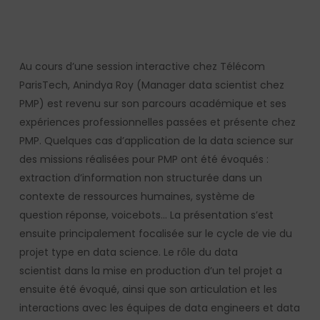
Au cours d’une session interactive chez Télécom
ParisTech, Anindya Roy (Manager data scientist chez
PMP) est revenu sur son parcours académique et ses
expériences professionnelles passées et présente chez
PMP. Quelques cas d’application de la data science sur
des missions réalisées pour PMP ont été évoqués :
extraction d’information non structurée dans un
contexte de ressources humaines, système de
question réponse, voicebots… La présentation s’est
ensuite principalement focalisée sur le cycle de vie du
projet type en data science. Le rôle du data
scientist dans la mise en production d’un tel projet a
ensuite été évoqué, ainsi que son articulation et les
interactions avec les équipes de data engineers et data