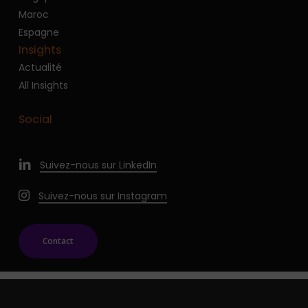
Maroc
Espagne
Insights
Actualité
All Insights
Social
Suivez-nous sur LinkedIn
Suivez-nous sur Instagram
Contact