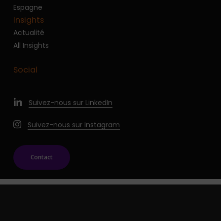
Espagne
Insights
Actualité
All Insights
Social
Suivez-nous sur LinkedIn
Suivez-nous sur Instagram
Contact