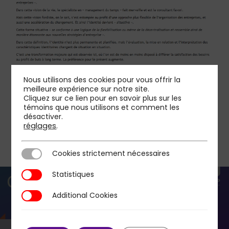
Nous utilisons des cookies pour vous offrir la
meilleure expérience sur notre site.
Cliquez sur ce lien pour en savoir plus sur les
témoins que nous utilisons et comment les
désactiver.
réglages
.
Cookies strictement nécessaires
Cookies strictement nécessaires
Statistiques
Statistiques
Additional Cookies
Additional Cookies
Previous Post
Scénario planning : comment éclairer les