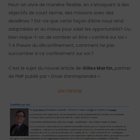
Peut-on vivre de manière flexible, en s’attaquant à des
objectifs de court terme, des missions avec des
deadlines ? Est-ce que cette façon d’être nous rend
adaptables et au mieux pour saisir les opportunités? Ou
bien risque-t-on de sombrer et être « confiné sur soi »
? A l’heure du déconfinement, comment ne pas
succomber à ce confinement sur soi ?
C’est le sujet du nouvel article de
Gilles Martin,
partner
de PMP publié par « Envie d’entreprendre ».
Lire l’article