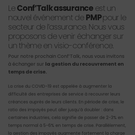
Le
Conf’Talk assurance
est un
nouvel événement de
PMP
pour le
secteur de l’assurance. Nous vous
proposons de venir échanger sur
un thème en visio-conférence.
Pour notre prochain Conf’Talk, nous vous invitons
à échanger sur
la gestion du recouvrement en
temps de crise.
La crise du COVID-19 est appelée à augmenter la
difficulté des entreprises de service à recouvrer leurs
créances auprès de leurs clients. En période de crise, le
ratio des impayés peut aller jusqu’à doubler : dans
certaines industries, cela signifie de passer de 2-3% en
temps normal à 5-6% en temps de crise. Parallèlement,
la gestion des impayés augmente fortement la charge