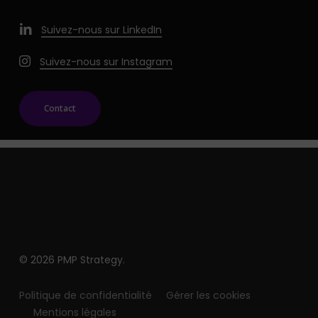
Suivez-nous sur LinkedIn
Suivez-nous sur Instagram
Contact
© 2026 PMP Strategy.
Politique de confidentialité
Gérer les cookies
Mentions légales