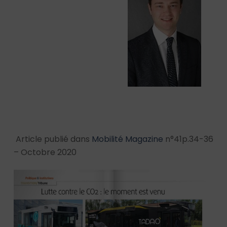
Article publié dans
Mobilité Magazine
n°41p.34-36
– Octobre 2020