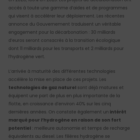
accès à toute une gamme d’aides et de programmes
qui visent à accélérer leur déploiement. Les récentes
annonce du Gouvernement traduisent un véritable
engagement pour la décarbonation : 30 milliards
d’euros seront consacrés à la transition écologique
dont 11 milliards pour les transports et 2 milliards pour
l’hydrogène vert.
L’arrivée à maturité des différentes technologies
accélère la mise en place de ces projets. Les
technologies de gaz naturel
sont déjà matures et
équipent une part de plus en plus importante de la
flotte, en croissance d’environ 40% sur les cinq
dernières années. On constate également un
intérêt
marqué pour l’hydrogène en raison de son fort
potentiel
: meilleure autonomie et temps de recharge
équivalents au diesel. Les filières hydrogène se