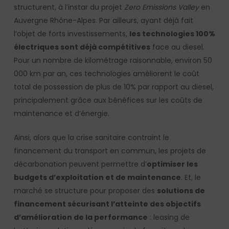
structurent, à l’instar du projet
Zero Emissions Valley
en
Auvergne Rhône-Alpes. Par ailleurs, ayant déjà fait
l’objet de forts investissements,
les technologies 100%
électriques sont déjà compétitives
face au diesel.
Pour un nombre de kilométrage raisonnable, environ 50
000 km par an, ces technologies améliorent le coût
total de possession de plus de 10% par rapport au diesel,
principalement grâce aux bénéfices sur les coûts de
maintenance et d’énergie.
Ainsi, alors que la crise sanitaire contraint le
financement du transport en commun, les projets de
décarbonation peuvent permettre d’
optimiser les
budgets d’exploitation et de maintenance
. Et, le
marché se structure pour proposer des
solutions de
financement sécurisant l’atteinte des objectifs
d’amélioration de la performance
: leasing de