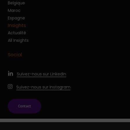
Belgique
Maroc
Espagne
Insights
Actualité
All Insights
Social
Suivez-nous sur LinkedIn
Suivez-nous sur Instagram
Contact