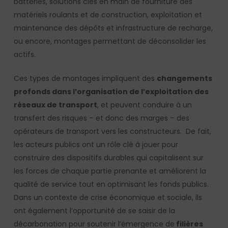
batteries, solutions clés en main de fourniture des
matériels roulants et de construction, exploitation et
maintenance des dépôts et infrastructure de recharge,
ou encore, montages permettant de déconsolider les
actifs.
Ces types de montages impliquent des
changements
profonds dans l’organisation de l’exploitation des
réseaux de transport
, et peuvent conduire à un
transfert des risques – et donc des marges – des
opérateurs de transport vers les constructeurs. De fait,
les acteurs publics ont un rôle clé à jouer pour
construire des dispositifs durables qui capitalisent sur
les forces de chaque partie prenante et améliorent la
qualité de service tout en optimisant les fonds publics.
Dans un contexte de crise économique et sociale, ils
ont également l’opportunité de se saisir de la
décarbonation pour soutenir l’émergence de
filières