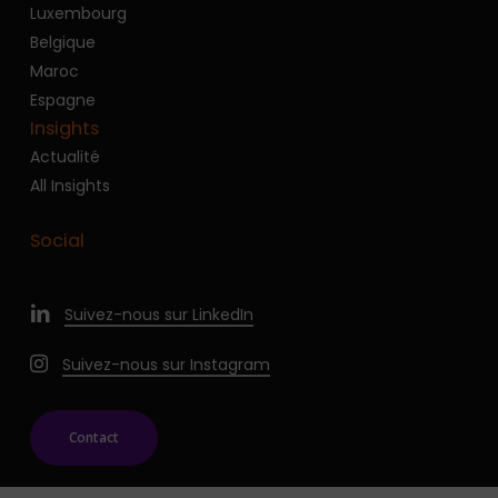
Luxembourg
Belgique
Maroc
Espagne
Insights
Actualité
All Insights
Social
Suivez-nous sur LinkedIn
Suivez-nous sur Instagram
Contact