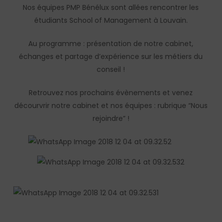
Nos équipes PMP Bénélux sont allées rencontrer les
étudiants School of Management à Louvain.
Au programme : présentation de notre cabinet,
échanges et partage d’expérience sur les métiers du
conseil !
Retrouvez nos prochains évènements et venez
décourvrir notre cabinet et nos équipes : rubrique “Nous
rejoindre” !