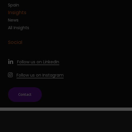
Spain
Insights
News
All Insights
Social
Follow us on LinkedIn
Follow us on Instagram
Contact