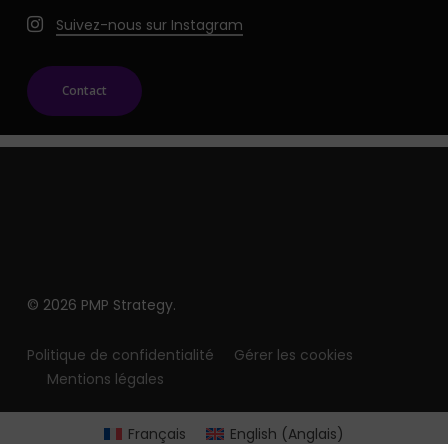
Suivez-nous sur Instagram
Contact
© 2026 PMP Strategy.
Politique de confidentialité
Gérer les cookies
Mentions légales
Français
English
(
Anglais
)