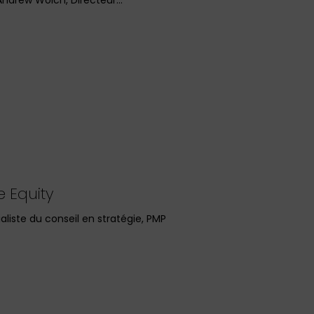
e Equity
aliste du conseil en stratégie, PMP