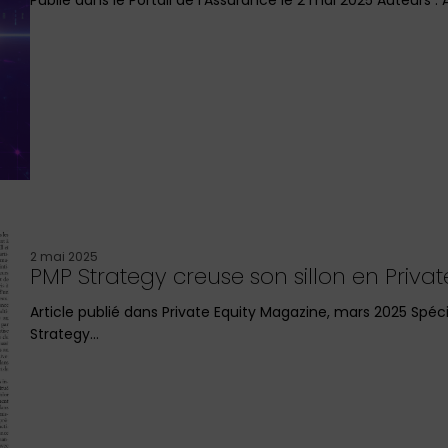
2 mai 2025
PMP Strategy creuse son sillon en Privat
Article publié dans Private Equity Magazine, mars 2025 Spéci
Strategy…