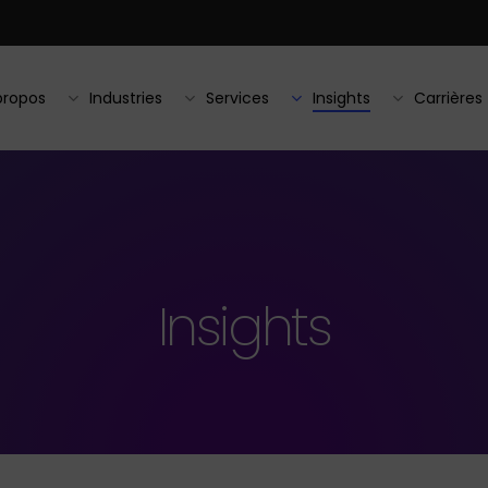
propos
Industries
Services
Insights
Carrières
Insights