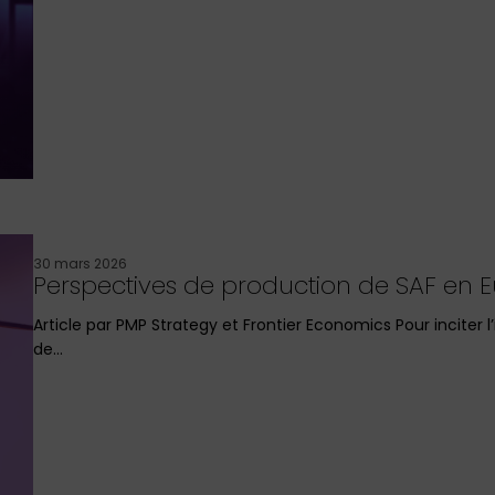
30 mars 2026
Perspectives de production de SAF en E
Article par PMP Strategy et Frontier Economics Pour inciter 
de…