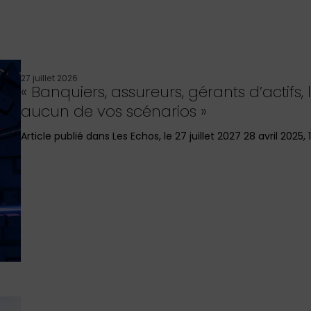
27 juillet 2026
« Banquiers, assureurs, gérants d’actifs
aucun de vos scénarios »
Article publié dans Les Echos, le 27 juillet 2027 28 avril 2025, 