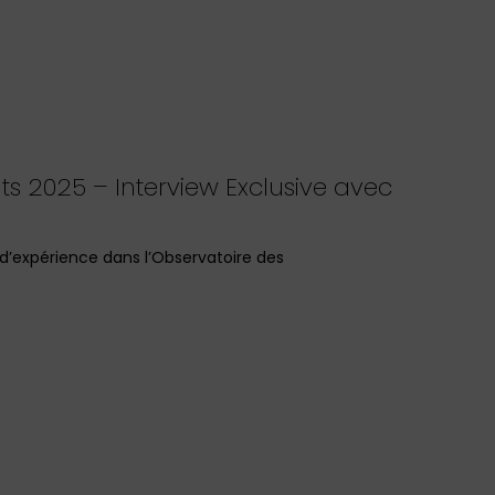
ts 2025 – Interview Exclusive avec
r d’expérience dans l’Observatoire des