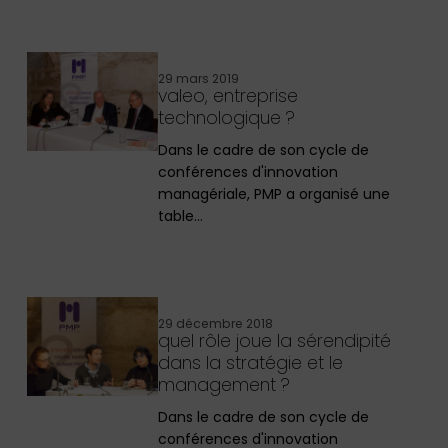
29 mars 2019
valeo, entreprise
technologique ?
Dans le cadre de son cycle de
conférences d'innovation
managériale, PMP a organisé une
table…
29 décembre 2018
quel rôle joue la sérendipité
dans la stratégie et le
management ?
Dans le cadre de son cycle de
conférences d'innovation