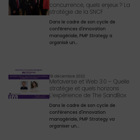
concurrence, quels enjeux ? La
stratégie de la SNCF
Dans le cadre de son cycle de
conférences d'innovation
managériale, PMP Strategy a
organisé un…
19 décembre 2022
Metaverse et Web 3.0 – Quelle
stratégie et quels horizons :
L’expérience de The SandBox
Dans le cadre de son cycle de
conférences d'innovation
managériale, PMP Strategy va
organiser un…