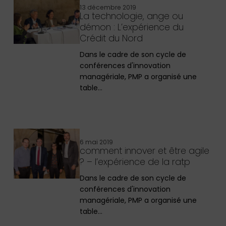
13 décembre 2019
La technologie, ange ou
démon : L’expérience du
Crédit du Nord
Dans le cadre de son cycle de
conférences d'innovation
managériale, PMP a organisé une
table…
6 mai 2019
comment innover et être agile
? – l’expérience de la ratp
Dans le cadre de son cycle de
conférences d'innovation
managériale, PMP a organisé une
table…