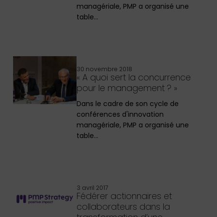
managériale, PMP a organisé une
table…
30 novembre 2018
« A quoi sert la concurrence
pour le management ? »
Dans le cadre de son cycle de
conférences d'innovation
managériale, PMP a organisé une
table…
3 avril 2017
Fédérer actionnaires et
collaborateurs dans la