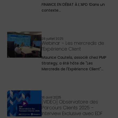
FINANCE EN DÉBAT À L’APD !Dans un
contexte…
28 juillet 2025
Webinar – Les mercredis de
l’Expérience Client
Maurice Cautela, associé chez PMP
Strategy, a été hôte de "Les
Mercredis de l'Expérience Client"…
16 avril 2025
[VIDÉO] Observatoire des
Parcours Clients 2025 –
Interview Exclusive avec EDF