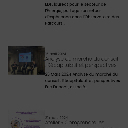
EDF, lauréat pour le secteur de
l’Énergie, partage son retour
d’expérience dans l’Observatoire des
Parcours…
16 avril 2024
Analyse du marché du conseil
: Récapitulatif et perspectives
25 Mars 2024 Analyse du marché du
conseil : Récapitulatif et perspectives
Eric Dupont, associé…
21 mars 2024
Atelier « Comprendre les