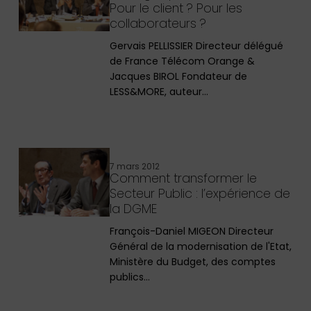
Pour le client ? Pour les
collaborateurs ?
Gervais PELLISSIER Directeur délégué
de France Télécom Orange &
Jacques BIROL Fondateur de
LESS&MORE, auteur…
7 mars 2012
Comment transformer le
Secteur Public : l’expérience de
la DGME
François-Daniel MIGEON Directeur
Général de la modernisation de l'Etat,
Ministère du Budget, des comptes
publics…