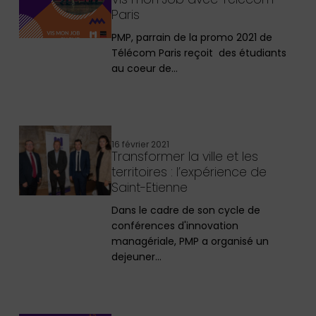
Paris
PMP, parrain de la promo 2021 de
Télécom Paris reçoit des étudiants
au coeur de…
16 février 2021
Transformer la ville et les
territoires : l’expérience de
Saint-Etienne
Dans le cadre de son cycle de
conférences d'innovation
managériale, PMP a organisé un
dejeuner…