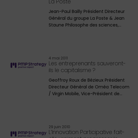
La Poste
Jean-Paul Bailly Président Directeur
Général du groupe La Poste & Jean
Staune Philosophe des sciences,…
4 mai 2011
Les entreprenants sauveront-
ils le capitalisme ?
Geoffroy Roux de Bézieux Président
Directeur Général de Oméa Telecom
/ Virgin Mobile, Vice-Président de…
29 juin 2010
L’Innovation Participative fait-