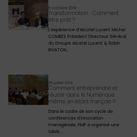
6 octobre 2014
Transformation : Comment
être prêt ?
L’expérience d’Alcatel Lucent Michel
COMBES Président Directeur Général
du Groupe Alcatel Lucent & Robin
RIVATON…
26 juillet 2014
Comment entreprendre et
réussir dans le Numérique
même en étant français ?
Dans le cadre de son cycle de
conférences d'innovation
managériale, PMP a organisé une
table…