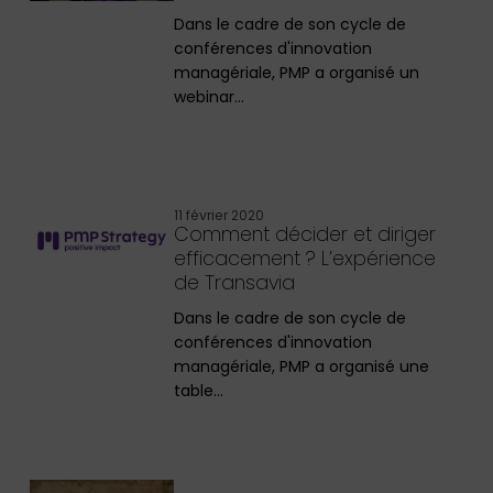
Dans le cadre de son cycle de
conférences d'innovation
managériale, PMP a organisé un
webinar…
11 février 2020
Comment décider et diriger
efficacement ? L’expérience
de Transavia
Dans le cadre de son cycle de
conférences d'innovation
managériale, PMP a organisé une
table…