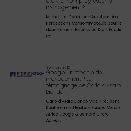
elle vraiment progresser le
management ?
Michel ten Donkelaar Directeur des
Perceptions Consommateurs pour le
département Biscuits de Kraft Foods
en…
30 mars 2010
Google, un modèle de
management ? Le
témoignage de Carlo d’Asaro
Biondo
Carlo d'Asaro Biondo Vice-Président
Southern and Eastern Europe Middle
Africa Google & Bernard Girard
Auteur…