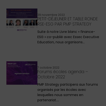
29 novembre 2022
PETIT-DÉJEUNER ET TABLE RONDE
RSE-ESG PAR PMP STRATEGY
Suite à notre Livre blanc « finance-
ESG » co-publié avec Essec Executive
Education, nous organisons…
7 octobre 2022
Forums écoles agenda –
Octobre 2022
PMP Strategy participera aux forums
organisés par les écoles avec
lesquelles nous sommes en
partenariat.…