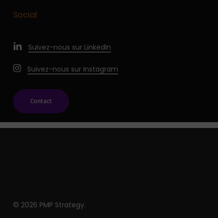
Social
Suivez-nous sur LinkedIn
Suivez-nous sur Instagram
Contact
© 2026 PMP Strategy.