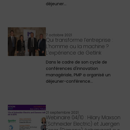
déjeuner…
7 octobre 2021
Qui transforme l’entreprise :
L’homme ou la machine ?
L’expérience de Getlink
Dans le cadre de son cycle de
conférences d'innovation
managériale, PMP a organisé un
déjeuner-conférence…
21 septembre 2021
Webinaire 04/10 : Hilary Maxson
(Schneider Electric) et Juergen