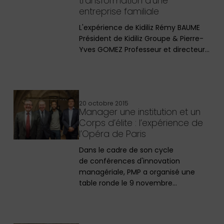
transformation d’une
entreprise familiale
L'expérience de Kidiliz Rémy BAUME
Président de Kidiliz Groupe & Pierre-
Yves GOMEZ Professeur et directeur…
20 octobre 2015
Manager une institution et un
Corps d’élite : l’expérience de
l’Opéra de Paris
Dans le cadre de son cycle
de conférences d'innovation
managériale, PMP a organisé une
table ronde le 9 novembre…