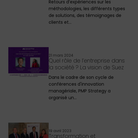
Retours d’expériences sur les
méthodologies, les différents types
de solutions, des témoignages de
clients et…
21 mars 2024
Quel rôle de l’entreprise dans
la société ? La vision de Suez
Dans le cadre de son cycle de
conférences d'innovation
managériale, PMP Strategy a
organisé un…
19 avril 2023
Transformation et