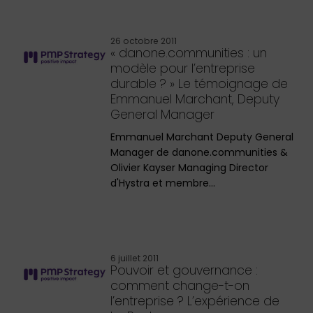
26 octobre 2011
« danone.communities : un
modèle pour l’entreprise
durable ? » Le témoignage de
Emmanuel Marchant, Deputy
General Manager
Emmanuel Marchant Deputy General
Manager de danone.communities &
Olivier Kayser Managing Director
d'Hystra et membre…
6 juillet 2011
Pouvoir et gouvernance :
comment change-t-on
l’entreprise ? L’expérience de