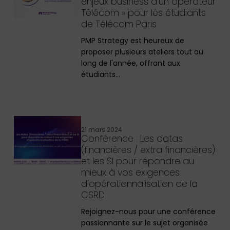
enjeux business d’un opérateur
Télécom » pour les étudiants
de Télécom Paris
PMP Strategy est heureux de
proposer plusieurs ateliers tout au
long de l'année, offrant aux
étudiants…
21 mars 2024
Conférence : Les datas
(financières / extra financières)
et les SI pour répondre au
mieux à vos exigences
d’opérationnalisation de la
CSRD
Rejoignez-nous pour une conférence
passionnante sur le sujet organisée