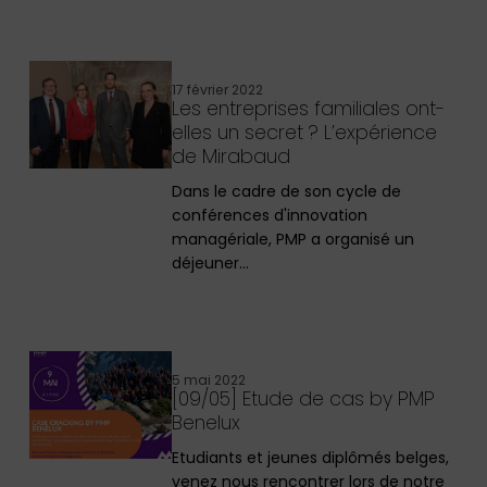
17 février 2022
Les entreprises familiales ont-
elles un secret ? L’expérience
de Mirabaud
Dans le cadre de son cycle de
conférences d'innovation
managériale, PMP a organisé un
déjeuner…
5 mai 2022
[09/05] Etude de cas by PMP
Benelux
Etudiants et jeunes diplômés belges,
venez nous rencontrer lors de notre