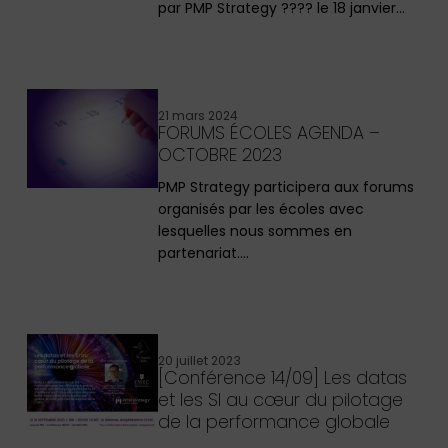
par PMP Strategy ???? le 18 janvier…
21 mars 2024
FORUMS ÉCOLES AGENDA –
OCTOBRE 2023
PMP Strategy participera aux forums
organisés par les écoles avec
lesquelles nous sommes en
partenariat.…
20 juillet 2023
[Conférence 14/09] Les datas
et les SI au cœur du pilotage
de la performance globale