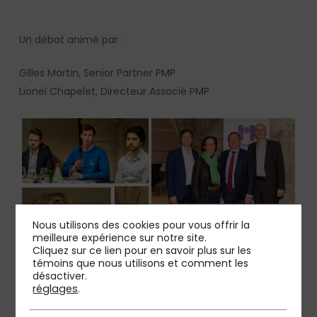
Un débat animé par :
Gilles Martin, Senior Partner PMP
Lionel Chapelet, Directeur Associé PMP
Nous utilisons des cookies pour vous offrir la
meilleure expérience sur notre site.
Cliquez sur ce lien pour en savoir plus sur les
témoins que nous utilisons et comment les
désactiver.
réglages
.