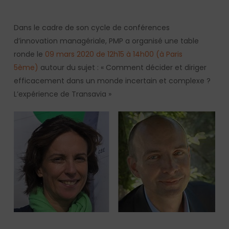
Dans le cadre de son cycle de conférences
d’innovation managériale, PMP a organisé une table
ronde le
09 mars 2020 de 12h15 à 14h00 (à Paris
5ème)
autour du sujet : « Comment décider et diriger
efficacement dans un monde incertain et complexe ?
L’expérience de Transavia »