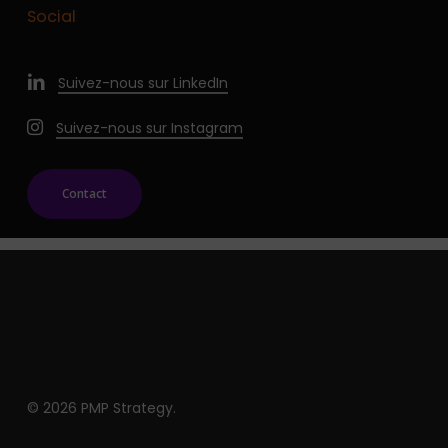
Social
Suivez-nous sur LinkedIn
Suivez-nous sur Instagram
Contact
© 2026 PMP Strategy.