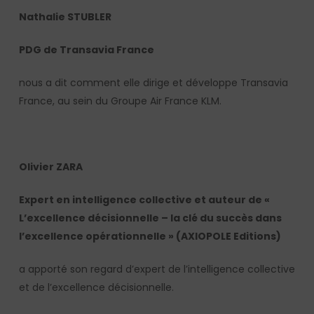
Nathalie STUBLER
PDG de Transavia France
nous a dit comment elle dirige et développe Transavia
France, au sein du Groupe Air France KLM.
Olivier ZARA
Expert en intelligence collective et auteur de «
L’excellence décisionnelle – la clé du succès dans
l’excellence opérationnelle » (AXIOPOLE Editions)
a apporté son regard d’expert de l’intelligence collective
et de l’excellence décisionnelle.