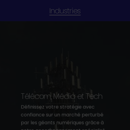
Industries
Télécom, Média et Tech
Définissez votre stratégie avec
confiance sur un marché perturbé
par les géants numériques grâce à