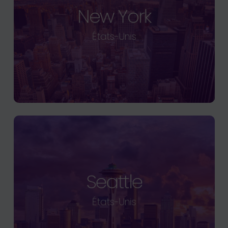
New York
États-Unis
Seattle
États-Unis