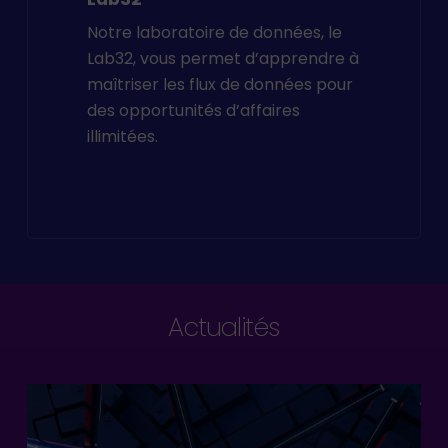
Notre laboratoire de données, le
Lab32, vous permet d’apprendre à
maîtriser les flux de données pour
des opportunités d’affaires
illimitées.
Actualités