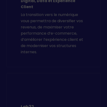
Digital, Data et Expérience
Client
La transition vers le numérique
vous permettra de diversifier vos
revenus, de maximiser votre
performance d’e-commerce,
d’améliorer l’expérience client et
de moderniser vos structures
internes.
Lab32