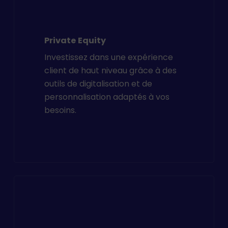
Private
Equity
Investissez dans une expérience
client de haut niveau grâce à des
outils de digitalisation et de
personnalisation adaptés à vos
besoins.