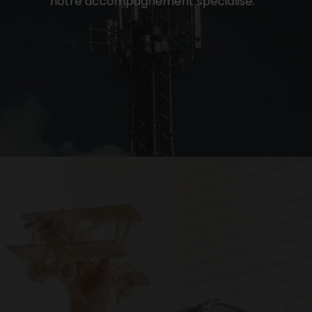
notre accompagnement spécialisé.