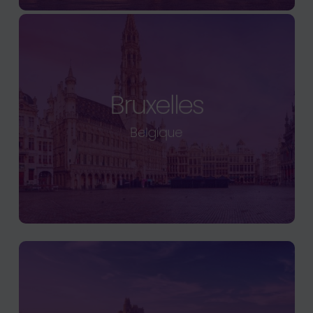
Bruxelles
Belgique