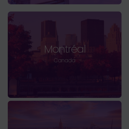
Montréal
Canada