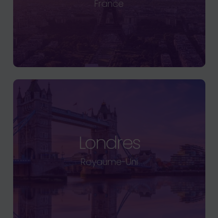
France
Londres
Royaume-Uni