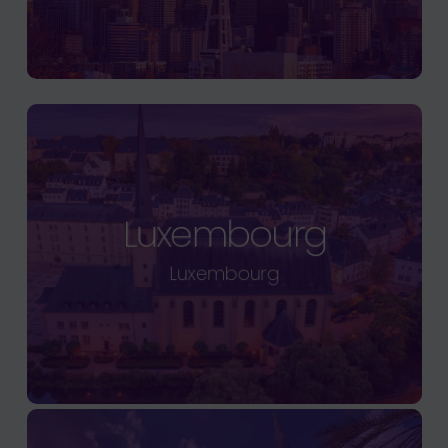
Luxembourg
Luxembourg