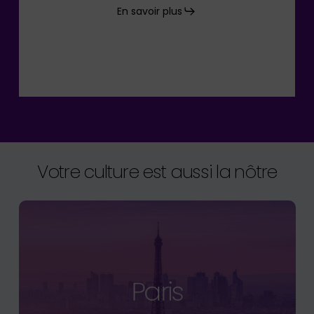
En savoir plus
Votre culture est aussi la nôtre
Paris