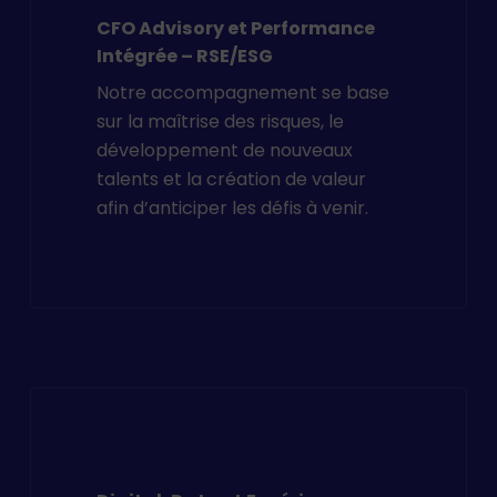
CFO Advisory et Performance
Intégrée – RSE/ESG
Notre accompagnement se base
sur la maîtrise des risques, le
développement de nouveaux
talents et la création de valeur
afin d’anticiper les défis à venir.