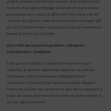
projets suivants bénéficient ensuite d’un marché plus
mature, d’un apprentissage industriel et d’une baisse
progressive des coûts. La difficulté n’est donc pas de
“trouver du capital”, mais de transformer un projet SAF
en actif suffisamment robuste pour qu’un investisseur
puisse le porter sur la durée.
2) Le rôle des pouvoirs publics : catalyser,
standardiser, stabiliser
Si les pouvoirs publics souhaitent maintenir leurs
objectifs, ils doivent désormais assumer un rôle de
catalyseur. Dans une Europe budgétairement
contrainte, l’efficacité de l’action publique dépend
moins du volume de subventions que de sa capacité à
créer un cadre permettant un effet de levier maximal
sur les capitaux privés.