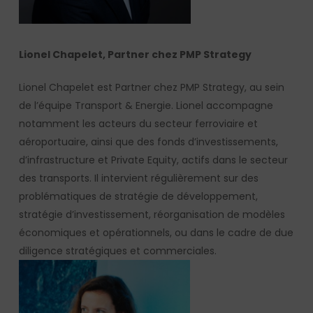
Lionel Chapelet, Partner chez PMP Strategy
Lionel Chapelet est Partner chez PMP Strategy, au sein
de l’équipe Transport & Energie. Lionel accompagne
notamment les acteurs du secteur ferroviaire et
aéroportuaire, ainsi que des fonds d’investissements,
d’infrastructure et Private Equity, actifs dans le secteur
des transports. Il intervient régulièrement sur des
problématiques de stratégie de développement,
stratégie d’investissement, réorganisation de modèles
économiques et opérationnels, ou dans le cadre de due
diligence stratégiques et commerciales.