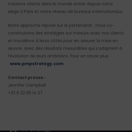
missions clients dans le monde entier depuis notre
siège à Paris et notre réseau de bureaux internationaux.
Notre approche repose sur le partenariat : nous co-
construisons des stratégies sur mesure avec nos clients
et travaillons à leurs côtés pour en assurer la mise en
œuvre, avec des résultats mesurables qui s’adaptent à
l’évolution de leurs ambitions. Pour en savoir plus
:
www.pmpstrategy.com
Contact presse :
Jennifer Campbell
+33 6 32 05 14 27