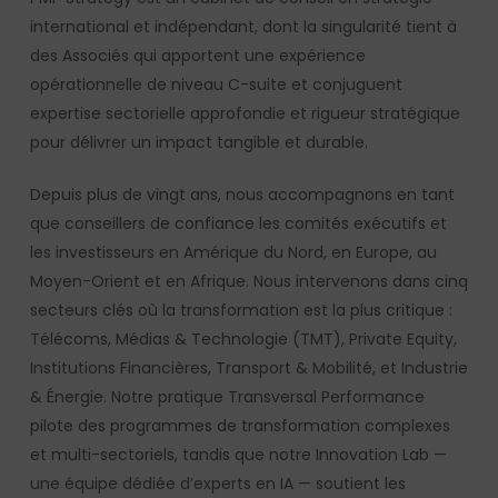
international et indépendant, dont la singularité tient à
des Associés qui apportent une expérience
opérationnelle de niveau C-suite et conjuguent
expertise sectorielle approfondie et rigueur stratégique
pour délivrer un impact tangible et durable.
Depuis plus de vingt ans, nous accompagnons en tant
que conseillers de confiance les comités exécutifs et
les investisseurs en Amérique du Nord, en Europe, au
Moyen-Orient et en Afrique. Nous intervenons dans cinq
secteurs clés où la transformation est la plus critique :
Télécoms, Médias & Technologie (TMT), Private Equity,
Institutions Financières, Transport & Mobilité, et Industrie
& Énergie. Notre pratique Transversal Performance
pilote des programmes de transformation complexes
et multi-sectoriels, tandis que notre Innovation Lab —
une équipe dédiée d’experts en IA — soutient les