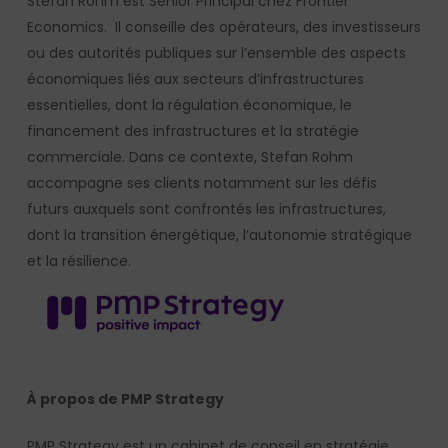
Stefan Rohm est Senior Principal chez Frontier
Economics. Il conseille des opérateurs, des investisseurs
ou des autorités publiques sur l’ensemble des aspects
économiques liés aux secteurs d’infrastructures
essentielles, dont la régulation économique, le
financement des infrastructures et la stratégie
commerciale. Dans ce contexte, Stefan Rohm
accompagne ses clients notamment sur les défis
futurs auxquels sont confrontés les infrastructures,
dont la transition énergétique, l’autonomie stratégique
et la résilience.
À propos de PMP Strategy
PMP Strategy est un cabinet de conseil en stratégie