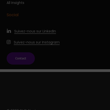
All Insights
Social
Suivez-nous sur LinkedIn
Suivez-nous sur Instagram
Contact