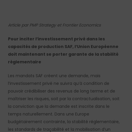
Article par PMP Strategy et Frontier Economics
Pour inciter l’investissement privé dans les
capacités de production SAF, l’Union Européenne
doit maintenant se porter garante de la stabilité
règlementaire
Les mandats SAF créent une demande, mais
l’investissement privé ne suivra qu’à condition de
pouvoir crédibiliser des revenus de long terme et de
maîtriser les risques, soit par la contractualisation, soit
la conviction que la demande est inscrite dans le
temps naturellement. Dans une Europe
budgétairement contrainte, la stabilité réglementaire,
les standards de traçabilité et la mobilisation d’un