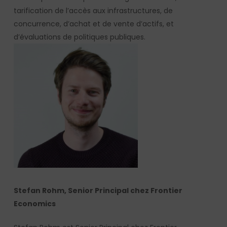
tarification de l’accès aux infrastructures, de
concurrence, d’achat et de vente d’actifs, et
d’évaluations de politiques publiques.
Stefan Rohm, Senior Principal chez Frontier
Economics