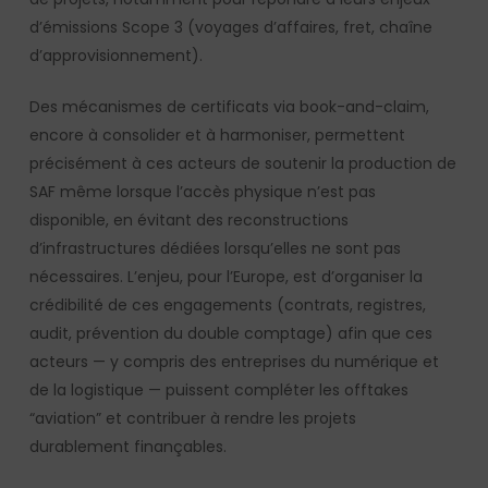
d’émissions Scope 3 (voyages d’affaires, fret, chaîne
d’approvisionnement).
Des mécanismes de certificats via book-and-claim,
encore à consolider et à harmoniser, permettent
précisément à ces acteurs de soutenir la production de
SAF même lorsque l’accès physique n’est pas
disponible, en évitant des reconstructions
d’infrastructures dédiées lorsqu’elles ne sont pas
nécessaires. L’enjeu, pour l’Europe, est d’organiser la
crédibilité de ces engagements (contrats, registres,
audit, prévention du double comptage) afin que ces
acteurs — y compris des entreprises du numérique et
de la logistique — puissent compléter les offtakes
“aviation” et contribuer à rendre les projets
durablement finançables.