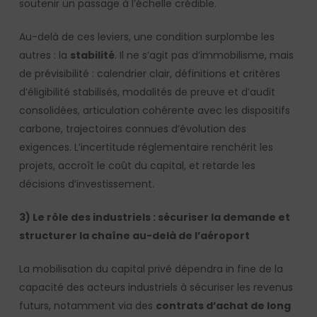
soutenir un passage à l’échelle crédible.
Au-delà de ces leviers, une condition surplombe les
autres : la
stabilité
. Il ne s’agit pas d’immobilisme, mais
de prévisibilité : calendrier clair, définitions et critères
d’éligibilité stabilisés, modalités de preuve et d’audit
consolidées, articulation cohérente avec les dispositifs
carbone, trajectoires connues d’évolution des
exigences. L’incertitude réglementaire renchérit les
projets, accroît le coût du capital, et retarde les
décisions d’investissement.
3) Le rôle des industriels : sécuriser la demande et
structurer la chaîne au-delà de l’aéroport
La mobilisation du capital privé dépendra in fine de la
capacité des acteurs industriels à sécuriser les revenus
futurs, notamment via des
contrats d’achat de long