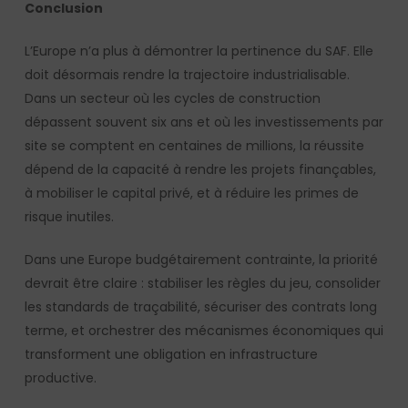
Conclusion
L’Europe n’a plus à démontrer la pertinence du SAF. Elle
doit désormais rendre la trajectoire industrialisable.
Dans un secteur où les cycles de construction
dépassent souvent six ans et où les investissements par
site se comptent en centaines de millions, la réussite
dépend de la capacité à rendre les projets finançables,
à mobiliser le capital privé, et à réduire les primes de
risque inutiles.
Dans une Europe budgétairement contrainte, la priorité
devrait être claire : stabiliser les règles du jeu, consolider
les standards de traçabilité, sécuriser des contrats long
terme, et orchestrer des mécanismes économiques qui
transforment une obligation en infrastructure
productive.