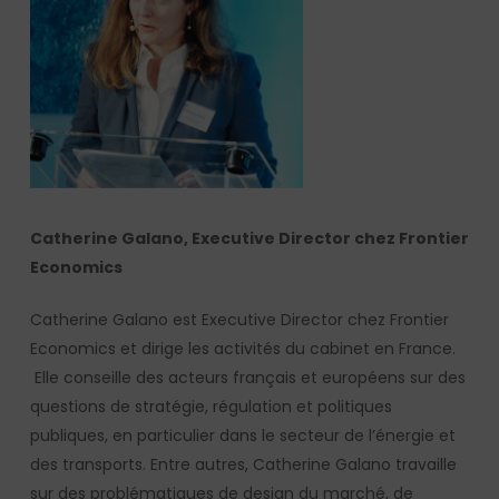
Catherine Galano, Executive Director chez Frontier
Economics
Catherine Galano est Executive Director chez Frontier
Economics et dirige les activités du cabinet en France.
Elle conseille des acteurs français et européens sur des
questions de stratégie, régulation et politiques
publiques, en particulier dans le secteur de l’énergie et
des transports. Entre autres, Catherine Galano travaille
sur des problématiques de design du marché, de