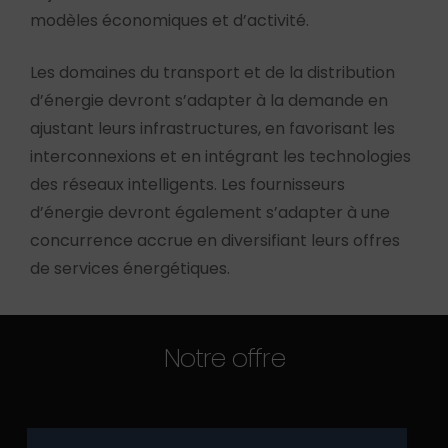
modèles économiques et d’activité.
Les domaines du transport et de la distribution
d’énergie devront s’adapter à la demande en
ajustant leurs infrastructures, en favorisant les
interconnexions et en intégrant les technologies
des réseaux intelligents. Les fournisseurs
d’énergie devront également s’adapter à une
concurrence accrue en diversifiant leurs offres
de services énergétiques.
Notre offre