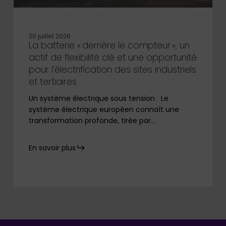
20 juillet 2026
La batterie « derrière le compteur », un
actif de flexibilité clé et une opportunité
pour l’électrification des sites industriels
et tertiaires
Un système électrique sous tension Le
système électrique européen connaît une
transformation profonde, tirée par…
En savoir plus