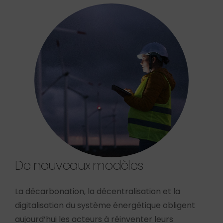
De
nouveaux
modèles
La décarbonation, la décentralisation et la
digitalisation du système énergétique obligent
aujourd’hui les acteurs à réinventer leurs