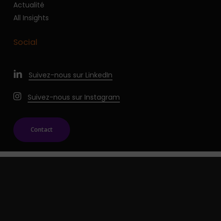
Actualité
All Insights
Social
Suivez-nous sur LinkedIn
Suivez-nous sur Instagram
Contact