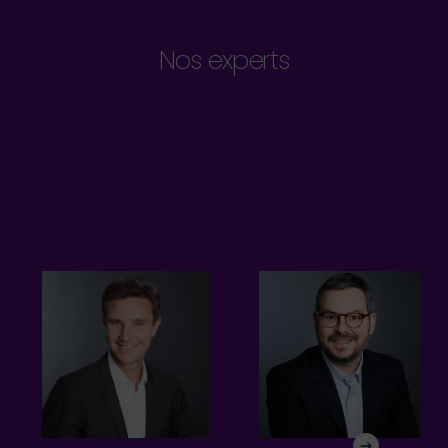
Nos experts