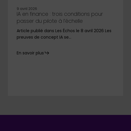
9 avril 2026
IA en finance : trois conditions pour
passer du pilote à l’échelle
Article publié dans Les Échos le 8 avril 2026 Les
preuves de concept IA se…
En savoir plus