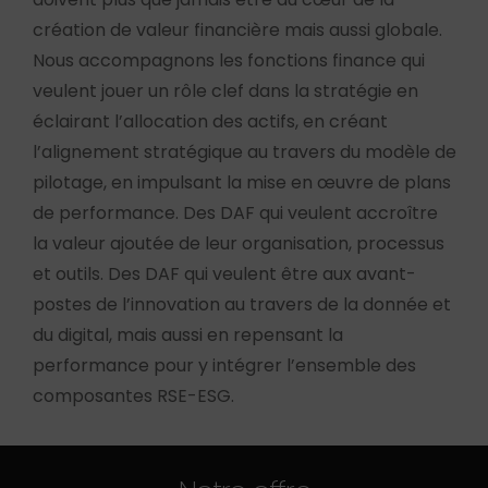
création de valeur financière mais aussi globale.
Nous accompagnons les fonctions finance qui
veulent jouer un rôle clef dans la stratégie en
éclairant l’allocation des actifs, en créant
l’alignement stratégique au travers du modèle de
pilotage, en impulsant la mise en œuvre de plans
de performance. Des DAF qui veulent accroître
la valeur ajoutée de leur organisation, processus
et outils. Des DAF qui veulent être aux avant-
postes de l’innovation au travers de la donnée et
du digital, mais aussi en repensant la
performance pour y intégrer l’ensemble des
composantes RSE-ESG.