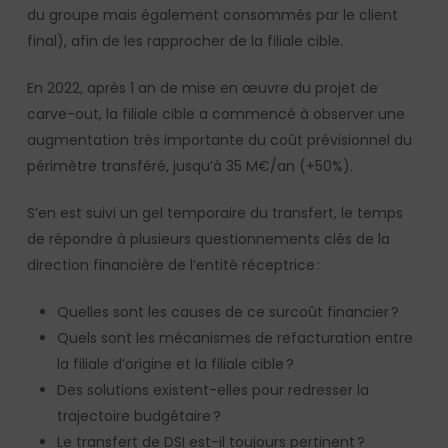
du groupe mais également consommés par le client
final), afin de les rapprocher de la filiale cible.
En 2022, après 1 an de mise en œuvre du projet de
carve-out, la filiale cible a commencé à observer une
augmentation très importante du coût prévisionnel du
périmètre transféré, jusqu’à 35 M€/an (+50%).
S’en est suivi un gel temporaire du transfert, le temps
de répondre à plusieurs questionnements clés de la
direction financière de l’entité réceptrice :
Quelles sont les causes de ce surcoût financier ?
Quels sont les mécanismes de refacturation entre
la filiale d’origine et la filiale cible ?
Des solutions existent-elles pour redresser la
trajectoire budgétaire ?
Le transfert de DSI est-il toujours pertinent ?