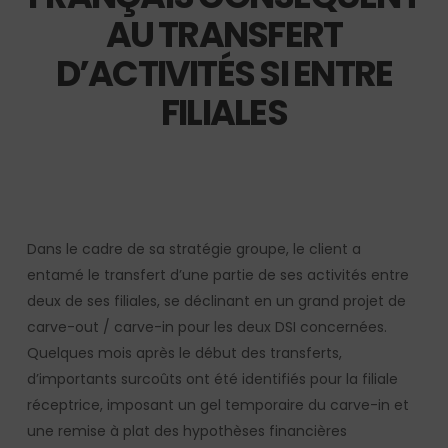
AU TRANSFERT
D’ACTIVITÉS SI ENTRE
FILIALES
Dans le cadre de sa stratégie groupe, le client a
entamé le transfert d’une partie de ses activités entre
deux de ses filiales, se déclinant en un grand projet de
carve-out / carve-in pour les deux DSI concernées.
Quelques mois après le début des transferts,
d’importants surcoûts ont été identifiés pour la filiale
réceptrice, imposant un gel temporaire du carve-in et
une remise à plat des hypothèses financières