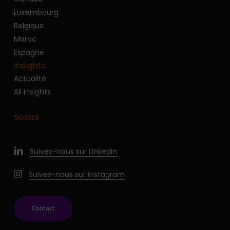
Luxembourg
Belgique
Maroc
Espagne
Insights
Actualité
All Insights
Social
Suivez-nous sur LinkedIn
Suivez-nous sur Instagram
Contact