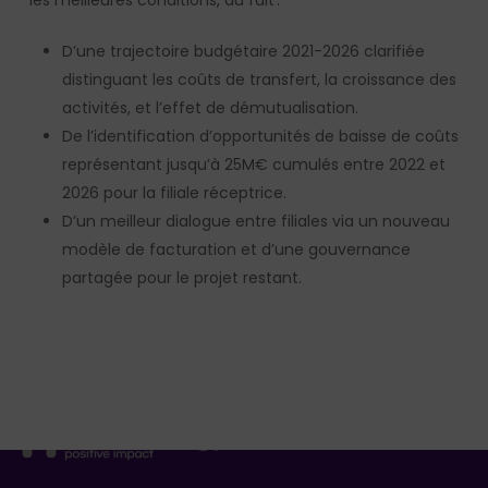
les meilleures conditions, du fait :
D’une trajectoire budgétaire 2021-2026 clarifiée
distinguant les coûts de transfert, la croissance des
activités, et l’effet de démutualisation.
De l’identification d’opportunités de baisse de coûts
représentant jusqu’à 25M€ cumulés entre 2022 et
2026 pour la filiale réceptrice.
D’un meilleur dialogue entre filiales via un nouveau
modèle de facturation et d’une gouvernance
partagée pour le projet restant.