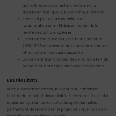
actifs & ressources restant réellement à
transférer, ainsi que leur coût annuel associé.
Remise à plat de la mécanique de
refacturation entre filiales au regard de la
réalité des actions opérées.
Construction d’une nouvelle feuille de route
2023-2026 de transfert des activités restantes
et trajectoire financière associée.
Lancement d’un chantier dédié au transfert de
licences et à la négociation avec les éditeurs.
Les résultats
Suite à notre intervention, le client a pu confirmer
l’intérêt du transfert des activités SI entre ses filiales. Il a
également pu lancer les activités opérationnelles
permettant de redémarrer le projet de carve-out dans