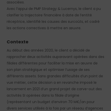
associées.
Avec l’appui de PMP Strategy & Lucernys, le client a pu
clarifier la trajectoire financière à date de l’entité
réceptrice, identifié les causes des surcoûts, et cadré
les actions correctives à mettre en œuvre.
Contexte
Au début des années 2020, le client a décidé de
rapprocher deux activités auparavant opérées dans des
filiales différentes pour faciliter la mise en œuvre de
son plan stratégique et optimiser l’usage de ses
différents assets. Sans grandes difficultés d’un point de
vue métier, cette décision a en revanche imposé le
lancement en 2021 d’un grand projet de carve-out des
activités SI opérées dans la filiale d’origine
(représentant un budget d’environ 70 M€/an pour
divers services utilisés à la fois par un réseau d’agences