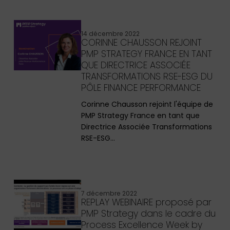
14 décembre 2022
CORINNE CHAUSSON REJOINT
PMP STRATEGY FRANCE EN TANT
QUE DIRECTRICE ASSOCIÉE
TRANSFORMATIONS RSE-ESG DU
PÔLE FINANCE PERFORMANCE
Corinne Chausson rejoint l'équipe de
PMP Strategy France en tant que
Directrice Associée Transformations
RSE-ESG…
7 décembre 2022
REPLAY WEBINAIRE proposé par
PMP Strategy dans le cadre du
Process Excellence Week by