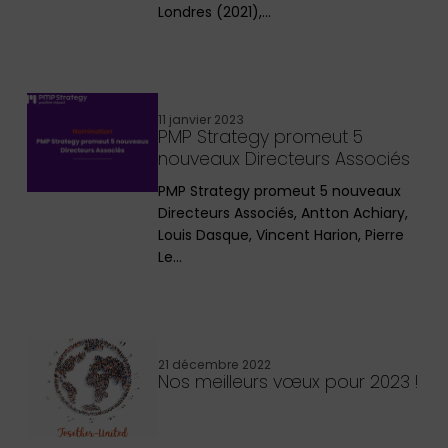
Londres (2021),…
11 janvier 2023
PMP Strategy promeut 5
nouveaux Directeurs Associés
PMP Strategy promeut 5 nouveaux
Directeurs Associés, Antton Achiary,
Louis Dasque, Vincent Harion, Pierre
Le…
21 décembre 2022
Nos meilleurs vœux pour 2023 !