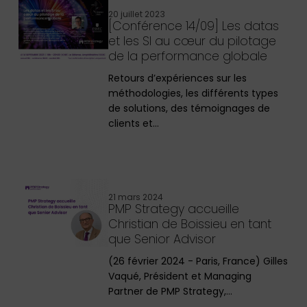
20 juillet 2023
[Conférence 14/09] Les datas
et les SI au cœur du pilotage
de la performance globale
Retours d’expériences sur les
méthodologies, les différents types
de solutions, des témoignages de
clients et…
21 mars 2024
PMP Strategy accueille
Christian de Boissieu en tant
que Senior Advisor
(26 février 2024 - Paris, France) Gilles
Vaqué, Président et Managing
Partner de PMP Strategy,…