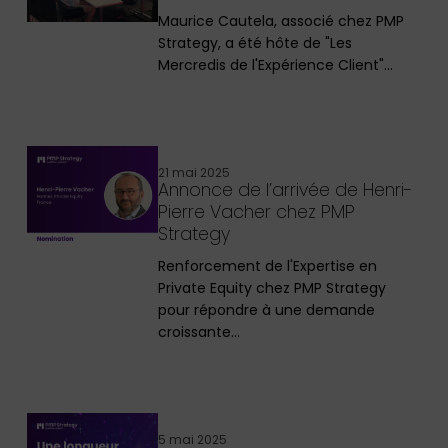
Maurice Cautela, associé chez PMP
Strategy, a été hôte de "Les
Mercredis de l'Expérience Client"…
21 mai 2025
Annonce de l’arrivée de Henri-
Pierre Vacher chez PMP
Strategy
Renforcement de l'Expertise en
Private Equity chez PMP Strategy
pour répondre à une demande
croissante…
5 mai 2025