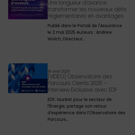
Une longueur d’avance :
transformer les nouveaux défis
réglementaires en avantages
Publié dans le Portail de l'Assurance
le 2 mai 2025 Auteurs : Andrew
Wolch, Directeur…
16 avril 2025
[VIDÉO] Observatoire des
Parcours Clients 2025 –
Interview Exclusive avec EDF
EDF, lauréat pour le secteur de
l’Énergie, partage son retour
d’expérience dans l’Observatoire des
Parcours…