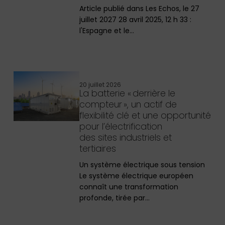
Article publié dans Les Echos, le 27
juillet 2027 28 avril 2025, 12 h 33 :
l'Espagne et le…
20 juillet 2026
La batterie « derrière le
compteur », un actif de
flexibilité clé et une opportunité
pour l’électrification
des sites industriels et
tertiaires
Un système électrique sous tension
Le système électrique européen
connaît une transformation
profonde, tirée par…