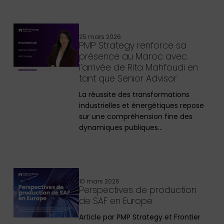
25 mars 2026
PMP Strategy renforce sa
présence au Maroc avec
l’arrivée de Rita Mahfoudi en
tant que Senior Advisor
La réussite des transformations
industrielles et énergétiques repose
sur une compréhension fine des
dynamiques publiques…
10 mars 2026
Perspectives de production
de SAF en Europe
Article par PMP Strategy et Frontier