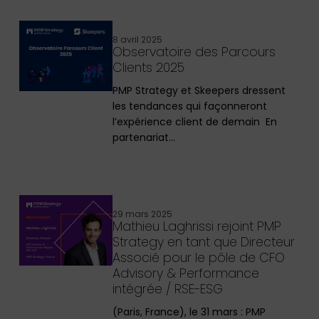
8 avril 2025
Observatoire des Parcours
Clients 2025
PMP Strategy et Skeepers dressent
les tendances qui façonneront
l’expérience client de demain En
partenariat…
29 mars 2025
Mathieu Laghrissi rejoint PMP
Strategy en tant que Directeur
Associé pour le pôle de CFO
Advisory & Performance
intégrée / RSE-ESG
(Paris, France), le 31 mars : PMP