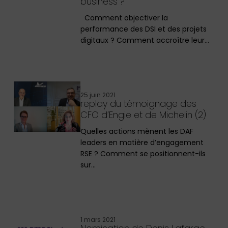
business ?
Comment objectiver la
performance des DSI et des projets
digitaux ? Comment accroître leur…
25 juin 2021
replay du témoignage des
CFO d’Engie et de Michelin (2)
Quelles actions mènent les DAF
leaders en matière d’engagement
RSE ? Comment se positionnent-ils
sur…
1 mars 2021