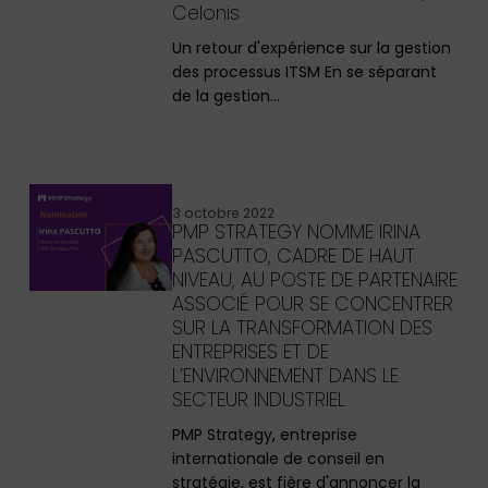
Celonis
Un retour d'expérience sur la gestion
des processus ITSM En se séparant
de la gestion…
3 octobre 2022
PMP STRATEGY NOMME IRINA
PASCUTTO, CADRE DE HAUT
NIVEAU, AU POSTE DE PARTENAIRE
ASSOCIÉ POUR SE CONCENTRER
SUR LA TRANSFORMATION DES
ENTREPRISES ET DE
L’ENVIRONNEMENT DANS LE
SECTEUR INDUSTRIEL
PMP Strategy, entreprise
internationale de conseil en
stratégie, est fière d'annoncer la