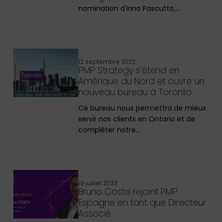
nomination d'Irina Pascutto,…
12 septembre 2022
PMP Strategy s’étend en
Amérique du Nord et ouvre un
nouveau bureau à Toronto
Ce bureau nous permettra de mieux
servir nos clients en Ontario et de
compléter notre…
19 juillet 2022
Bruno Coste rejoint PMP
Espagne en tant que Directeur
Associé