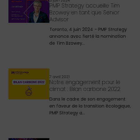
3 juin 2024
PMP Strategy accueille Tim
Bzowey en tant que Senior
Advisor
Toronto, 4 juin 2024 - PMP Strategy
annonce avec fierté la nomination
de Tim Bzowey…
7 avril 2021
Notre engagement pour le
climat : Bilan carbone 2022
Dans le cadre de son engagement
en faveur de la transition écologique,
PMP Strategy a…