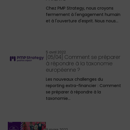
Chez PMP Strategy, nous croyons
fermement à l'engagement humain
et à l'ouverture d'esprit. Nous nous…
5 avril 2022
[05/04] Comment se préparer
à répondre à la taxonomie
européenne ?
Les nouveaux challenges du
reporting extra-financier : Comment
se préparer à répondre à la
taxonomie…
9 mars 2022