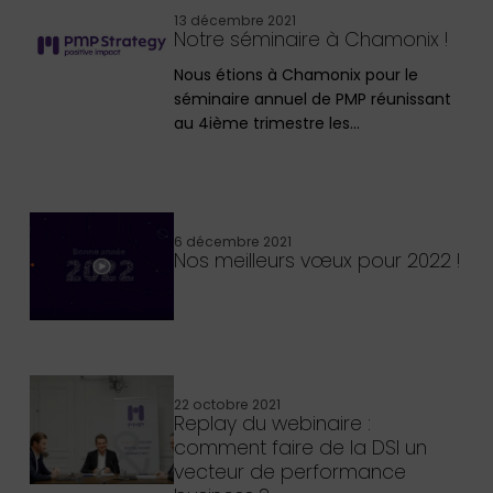
13 décembre 2021
Notre séminaire à Chamonix !
Nous étions à Chamonix pour le
séminaire annuel de PMP réunissant
au 4ième trimestre les…
6 décembre 2021
Nos meilleurs vœux pour 2022 !
22 octobre 2021
Replay du webinaire :
comment faire de la DSI un
vecteur de performance