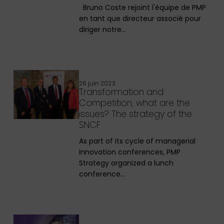
Bruno Coste rejoint l'équipe de PMP
en tant que directeur associé pour
diriger notre…
26 juin 2023
Transformation and
Competition, what are the
issues? The strategy of the
SNCF
As part of its cycle of managerial
innovation conferences, PMP
Strategy organized a lunch
conference…