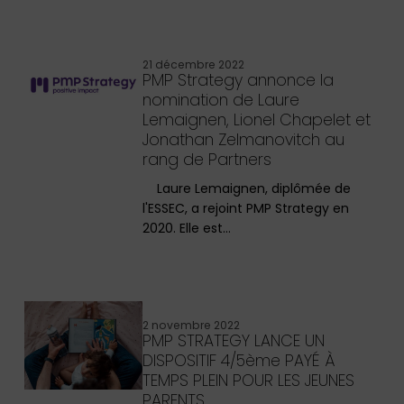
21 décembre 2022
PMP Strategy annonce la
nomination de Laure
Lemaignen, Lionel Chapelet et
Jonathan Zelmanovitch au
rang de Partners
Laure Lemaignen, diplômée de
l'ESSEC, a rejoint PMP Strategy en
2020. Elle est…
2 novembre 2022
PMP STRATEGY LANCE UN
DISPOSITIF 4/5ème PAYÉ À
TEMPS PLEIN POUR LES JEUNES
PARENTS