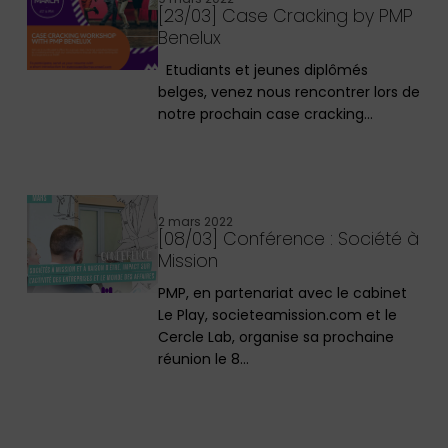
[23/03] Case Cracking by PMP
Benelux
Etudiants et jeunes diplômés
belges, venez nous rencontrer lors de
notre prochain case cracking…
2 mars 2022
[08/03] Conférence : Société à
Mission
PMP, en partenariat avec le cabinet
Le Play, societeamission.com et le
Cercle Lab, organise sa prochaine
réunion le 8…