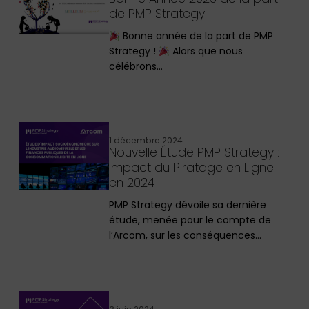
de PMP Strategy
Bonne année de la part de PMP
Strategy !
Alors que nous
célébrons…
1 décembre 2024
Nouvelle Étude PMP Strategy :
Impact du Piratage en Ligne
en 2024
PMP Strategy dévoile sa dernière
étude, menée pour le compte de
l’Arcom, sur les conséquences…