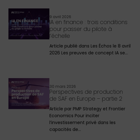
9 avril 2026
IA en finance : trois conditions
pour passer du pilote à
l’échelle
Article publié dans Les Échos le 8 avril
2026 Les preuves de concept IA se…
30 mars 2026
Perspectives de production
de SAF en Europe – partie 2
Article par PMP Strategy et Frontier
Economics Pour inciter
l’investissement privé dans les
capacités de…