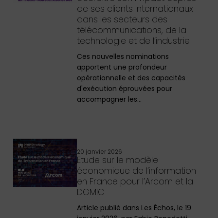
de ses clients internationaux
dans les secteurs des
télécommunications, de la
technologie et de l’industrie
Ces nouvelles nominations
apportent une profondeur
opérationnelle et des capacités
d'exécution éprouvées pour
accompagner les…
20 janvier 2026
Etude sur le modèle
économique de l’information
en France pour l’Arcom et la
DGMIC
Article publié dans Les Échos, le 19