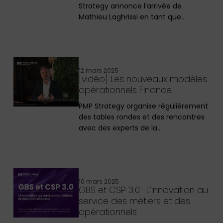
Strategy annonce l’arrivée de
Mathieu Laghrissi en tant que…
12 mars 2025
[vidéo] Les nouveaux modèles
opérationnels Finance
PMP Strategy organise régulièrement
des tables rondes et des rencontres
avec des experts de la…
10 mars 2025
GBS et CSP 3.0 : L’innovation au
service des métiers et des
opérationnels