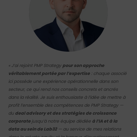
« J’ai rejoint PMP Strategy
pour son approche
véritablement portée par l’expertise
: chaque associé
ici possède une expérience opérationnelle dans son
secteur, ce qui rend nos conseils concrets et ancrés
dans la réalité. Je suis enthousiaste à l’idée de mettre à
profit l’ensemble des compétences de PMP Strategy —
du
deal advisory et des stratégies de croissance
corporate
jusqu’à notre équipe dédiée
à l’IA et à la
data au sein de Lab32
— au service de mes relations
dans le private equity et la banque d’investissement