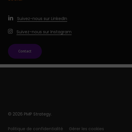
Suivez-nous sur LinkedIn
Suivez-nous sur Instagram
Contact
© 2026 PMP Strategy.
Politique de confidentialité
Gérer les cookies