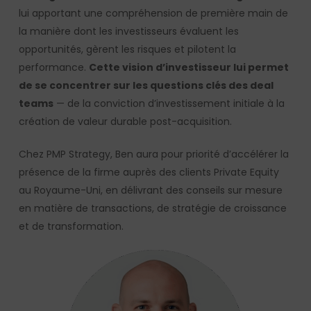
lui apportant une compréhension de première main de
la manière dont les investisseurs évaluent les
opportunités, gèrent les risques et pilotent la
performance.
Cette vision d’investisseur lui permet
de se concentrer sur les questions clés des deal
teams
— de la conviction d’investissement initiale à la
création de valeur durable post-acquisition.
Chez PMP Strategy, Ben aura pour priorité d’accélérer la
présence de la firme auprès des clients Private Equity
au Royaume-Uni, en délivrant des conseils sur mesure
en matière de transactions, de stratégie de croissance
et de transformation.