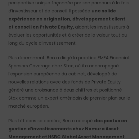
perspective unique façonnée par son parcours à la fois
d’investisseur et de conseil. Il possède
une solide
expérience en origination, développement client
et conseil en Private Equity,
aidant les investisseurs à
évaluer les opportunités et à créer de la valeur tout au
long du cycle d’investissement.
Plus récemment, Ben a dirigé la practice EMEA Financial
Sponsors Coverage chez Stax, où il a accompagné
l’expansion européenne du cabinet, développé de
nouvelles relations avec des fonds de Private Equity,
généré une croissance à deux chiffres et positionné
Stax comme un expert américain de premier plan sur le
marché européen.
Plus tôt dans sa carrière, Ben a occupé
des postes en
gestion d’investissements chez Nomura Asset
Management et HSBC Global Asset Management
,