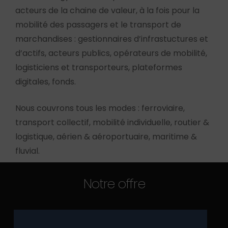
acteurs de la chaine de valeur, à la fois pour la
mobilité des passagers et le transport de
marchandises : gestionnaires d’infrastuctures et
d’actifs, acteurs publics, opérateurs de mobilité,
logisticiens et transporteurs, plateformes
digitales, fonds.
Nous couvrons tous les modes : ferroviaire,
transport collectif, mobilité individuelle, routier &
logistique, aérien & aéroportuaire, maritime &
fluvial.
Notre offre