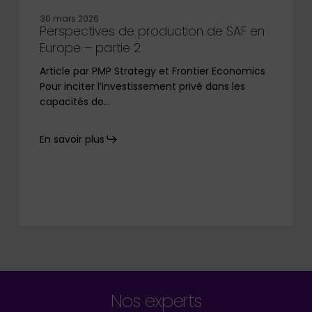
30 mars 2026
Perspectives de production de SAF en
Europe – partie 2
Article par PMP Strategy et Frontier Economics
Pour inciter l’investissement privé dans les
capacités de…
En savoir plus
Nos experts