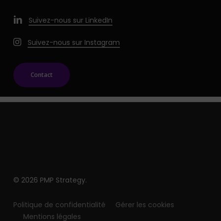
Suivez-nous sur LinkedIn
Suivez-nous sur Instagram
Contact
© 2026 PMP Strategy.
Politique de confidentialité
Gérer les cookies
Mentions légales