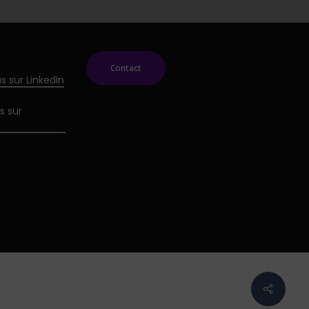
Contact
s sur LinkedIn
s sur