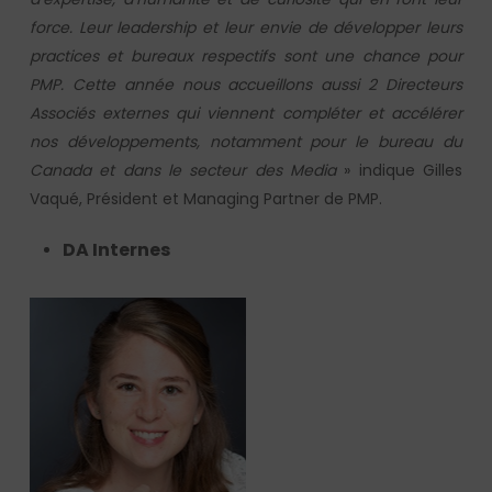
force. Leur leadership et leur envie de développer leurs
practices et bureaux respectifs sont une chance pour
PMP. Cette année nous accueillons aussi 2 Directeurs
Associés externes qui viennent compléter et accélérer
nos développements, notamment pour le bureau du
Canada et dans le secteur des Media
» indique Gilles
Vaqué, Président et Managing Partner de PMP.
DA Internes