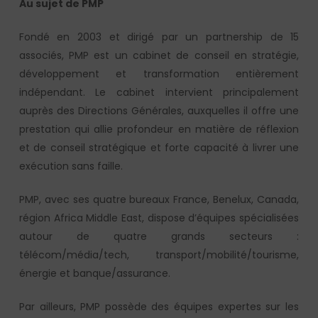
Au sujet de PMP
Fondé en 2003 et dirigé par un partnership de 15
associés, PMP est un cabinet de conseil en stratégie,
développement et transformation entièrement
indépendant. Le cabinet intervient principalement
auprès des Directions Générales, auxquelles il offre une
prestation qui allie profondeur en matière de réflexion
et de conseil stratégique et forte capacité à livrer une
exécution sans faille.
PMP, avec ses quatre bureaux France, Benelux, Canada,
région Africa Middle East, dispose d’équipes spécialisées
autour de quatre grands secteurs :
télécom/média/tech, transport/mobilité/tourisme,
énergie et banque/assurance.
Par ailleurs, PMP possède des équipes expertes sur les