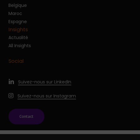
Belgique
Maroc
Espagne
Insights
Actualité
All Insights
Social
Suivez-nous sur LinkedIn
Suivez-nous sur Instagram
Contact