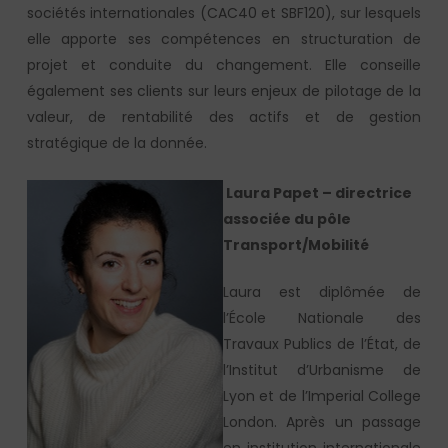
sociétés internationales (CAC40 et SBF120), sur lesquels
elle apporte ses compétences en structuration de
projet et conduite du changement. Elle conseille
également ses clients sur leurs enjeux de pilotage de la
valeur, de rentabilité des actifs et de gestion
stratégique de la donnée.
Laur
a Papet – directrice
associée du pôle
Transport/Mobilité
Laura est diplômée de
l’École Nationale des
Travaux Publics de l’État, de
l’Institut d’Urbanisme de
Lyon et de l’Imperial College
London. Après un passage