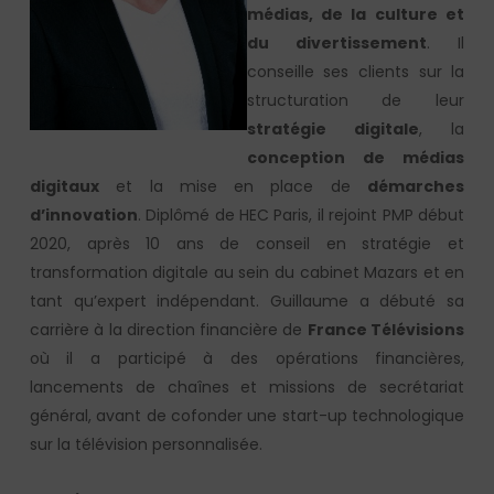
médias, de la culture et
du divertissement
. Il
conseille ses clients sur la
structuration de leur
stratégie digitale
, la
conception de médias
digitaux
et la mise en place de
démarches
d’innovation
. Diplômé de HEC Paris, il rejoint PMP début
2020, après 10 ans de conseil en stratégie et
transformation digitale au sein du cabinet Mazars et en
tant qu’expert indépendant. Guillaume a débuté sa
carrière à la direction financière de
France Télévisions
où il a participé à des opérations financières,
lancements de chaînes et missions de secrétariat
général, avant de cofonder une start-up technologique
sur la télévision personnalisée.