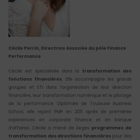
Cécile Perrin, Directrice Associée du pôle Finance
Performance
Cécile est spécialisée dans la
transformation des
fonctions financières
. Elle accompagne les grands
groupes et ETI dans l’organisation de leur direction
financière, leur transformation numérique et le pilotage
de la performance. Diplômée de Toulouse Business
School, elle rejoint PMP en 2011 après de premières
expériences en corporate finance et en banque
d’affaires. Cécile a mené de larges
programmes de
transformation des directions financières
pour des