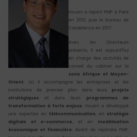
Housni a rejoint PMP à Paris
en 2013, puis le bureau de
Casablanca en 2017.
Avec les Directeurs
présents, il est aujourd’hui
en charge des activités de
conseil du cabinet sur la
zone Afrique et Moyen-
Orient
, où il accompagne les entreprises et les
institutions de premier plan dans leurs
projets
stratégiques
et dans leurs
programmes de
transformation à forts enjeux
. Housni a développé
une expertise en
télécommunication
, en
stratégie
digitale et e-commerce
, et en
modélisation
économique et financière
. Avant de rejoindre PMP,