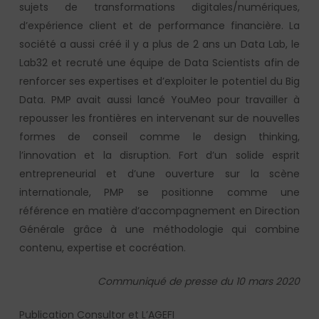
sujets de transformations digitales/numériques,
d’expérience client et de performance financière. La
société a aussi créé il y a plus de 2 ans un Data Lab, le
Lab32 et recruté une équipe de Data Scientists afin de
renforcer ses expertises et d’exploiter le potentiel du Big
Data. PMP avait aussi lancé YouMeo pour travailler à
repousser les frontières en intervenant sur de nouvelles
formes de conseil comme le design thinking,
l’innovation et la disruption. Fort d’un solide esprit
entrepreneurial et d’une ouverture sur la scène
internationale, PMP se positionne comme une
référence en matière d’accompagnement en Direction
Générale grâce à une méthodologie qui combine
contenu, expertise et cocréation.
Communiqué de presse du 10 mars 2020
Publication Consultor et L’AGEFI