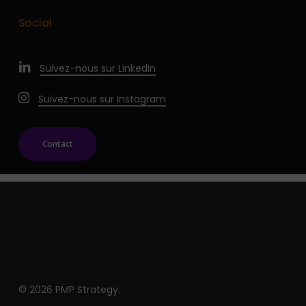
Social
Suivez-nous sur LinkedIn
Suivez-nous sur Instagram
Contact
© 2026 PMP Strategy.