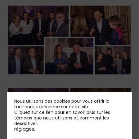
Nous utilisons des cookies pour vous offrir la
meilleure expérience sur notre site.
Cliquez sur ce lien pour en savoir plus sur les
témoins que nous utilisons et comment les
désactiver.
réglages
.