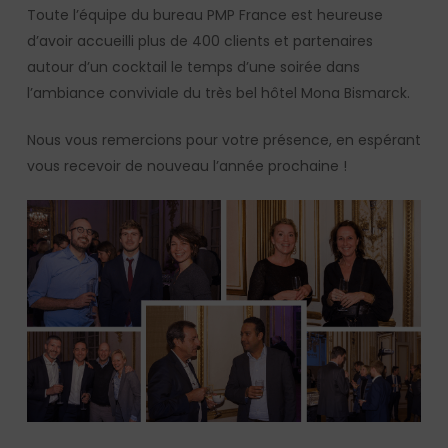
Toute l’équipe du bureau PMP France est heureuse
d’avoir accueilli plus de 400 clients et partenaires
autour d’un cocktail le temps d’une soirée dans
l’ambiance conviviale du très bel hôtel Mona Bismarck.
Nous vous remercions pour votre présence, en espérant
vous recevoir de nouveau l’année prochaine !