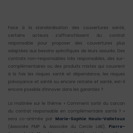
Face à la standardisation des couvertures santé,
certains acteurs s’affranchissent du contrat
responsable pour proposer des couvertures plus
adaptées aux besoins spécifiques de leurs assurés. Des
contrats non-responsables très responsables, des sur-
complémentaires ou des produits mixtes qui couvrent
à la fois les risques santé et dépendance, les risques
prévoyance et santé ou encore retraite et santé, est-il
encore possible d’innover dans les garanties ?
La matinée sur le thème « Comment sortir du carcan
du contrat responsable en complémentaire santé ? »
sera co-animée par
Marie-Sophie Houis-Valletoux
(Associée PMP & Associée du Cercle LAB),
Pierre-