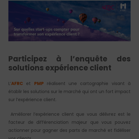
Participez à l’enquête des
solutions expérience client
L’
AFRC
et
PMP
réalisent une cartographie visant à
établir les solutions sur le marché qui ont un fort impact
sur l’expérience client.
Améliorer l’expérience client que vous délivrez est le
facteur de différenciation majeur que vous pouvez
actionner pour gagner des parts de marché et fidéliser
vos clients.