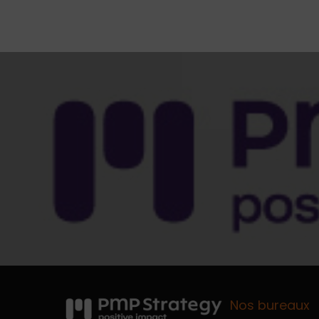
Nos bureaux