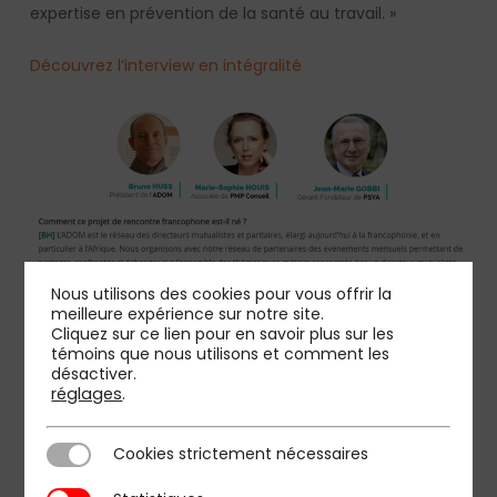
expertise en prévention de la santé au travail. »
Découvrez l’interview en intégralité
Nous utilisons des cookies pour vous offrir la
meilleure expérience sur notre site.
Cliquez sur ce lien pour en savoir plus sur les
témoins que nous utilisons et comment les
désactiver.
réglages
.
Cookies strictement nécessaires
Cookies strictement nécessaires