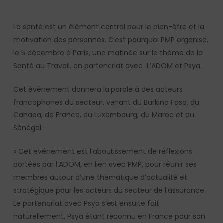
La santé est un élément central pour le bien-être et la
motivation des personnes. C’est pourquoi PMP organise,
le 5 décembre à Paris, une matinée sur le thème de la
Santé au Travail, en partenariat avec L’ADOM et Psya.
Cet événement donnera la parole à des acteurs
francophones du secteur, venant du Burkina Faso, du
Canada, de France, du Luxembourg, du Maroc et du
Sénégal.
« Cet événement est l’aboutissement de réflexions
portées par l’ADOM, en lien avec PMP, pour réunir ses
membres autour d’une thématique d’actualité et
stratégique pour les acteurs du secteur de l’assurance.
Le partenariat avec Psya s’est ensuite fait
naturellement, Psya étant reconnu en France pour son