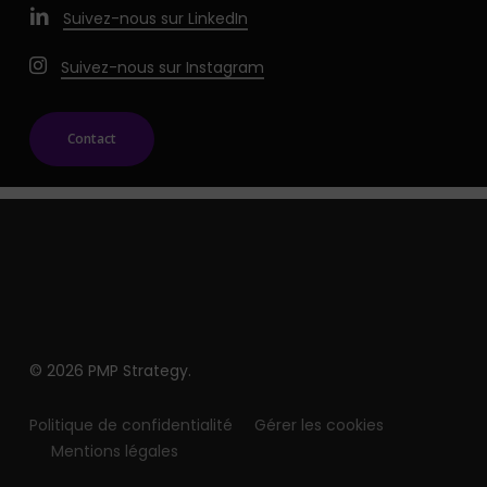
Suivez-nous sur LinkedIn
Suivez-nous sur Instagram
Contact
© 2026 PMP Strategy.
Politique de confidentialité
Gérer les cookies
Mentions légales