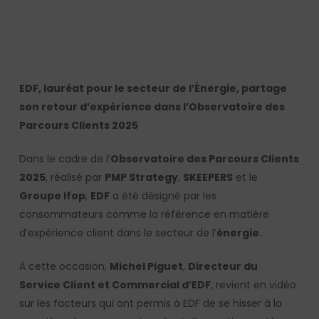
EDF, lauréat pour le secteur de l’Énergie, partage
son retour d’expérience dans l’Observatoire des
Parcours Clients 2025
Dans le cadre de l’
Observatoire des Parcours Clients
2025
, réalisé par
PMP Strategy
,
SKEEPERS
et le
Groupe Ifop
,
EDF
a été désigné par les
consommateurs comme la référence en matière
d’expérience client dans le secteur de l’
énergie
.
À cette occasion,
Michel Piguet
,
Directeur du
Service Client et Commercial d’EDF
, revient en vidéo
sur les facteurs qui ont permis à EDF de se hisser à la