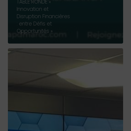
TABLE RONDE «
Innovation et
Disruption Financières
: entre Défis et
Opportunités »