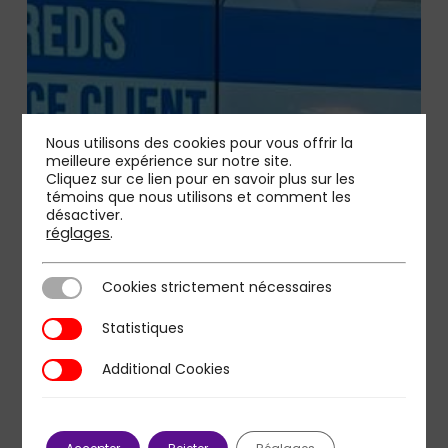
Nous utilisons des cookies pour vous offrir la
meilleure expérience sur notre site.
Cliquez sur ce lien pour en savoir plus sur les
témoins que nous utilisons et comment les
désactiver.
réglages
.
Cookies strictement nécessaires
Cookies strictement nécessaires
Statistiques
Statistiques
Additional Cookies
Additional Cookies