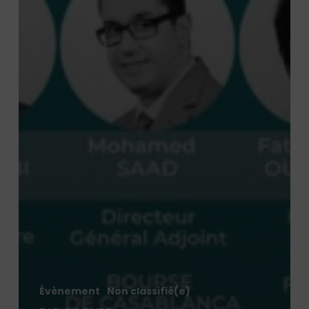
Évènement
Non classifié(e)