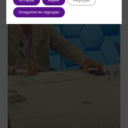
Accepter
Rejeter
Réglages
Enregistrer les réglages