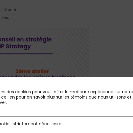
 février.
nnes.
ons des cookies pour vous offrir la meilleure expérience sur notre 
r ce lien pour en savoir plus sur les témoins que nous utilisons
ver.
okies strictement nécessaires
rictement nécessaires