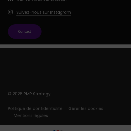
Suivez-nous sur Instagram
Contact
© 2026 PMP Strategy.
Politique de confidentialité
Gérer les cookies
Mentions légales