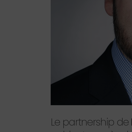
Le partnership de