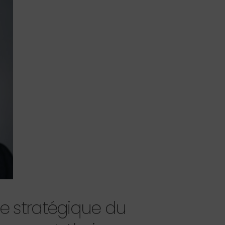
ise stratégique du