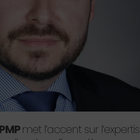
PMP
met l’accent sur l’expert