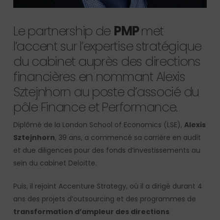
Le partnership de
PMP
met
l’accent sur l’expertise stratégique
du cabinet auprès des directions
financières en nommant Alexis
Sztejnhorn au poste d’associé du
pôle Finance et Performance.
Diplômé de la London School of Economics (LSE),
Alexis
Sztejnhorn
, 39 ans, a commencé sa carrière en audit
et due diligences pour des fonds d’investissements au
sein du cabinet Deloitte.
Puis, il rejoint Accenture Strategy, où il a dirigé durant 4
ans des projets d’outsourcing et des programmes de
transformation d’ampleur des directions