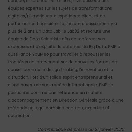
banque/assurance. Par ailleurs, PMP possède des
équipes expertes sur les sujets de transformations
digitales/numériques, d’expérience client et de
performance financière. La société a aussi créé il y a
plus de 2 ans un Data Lab, le Lab32 et recruté une
équipe de Data Scientists afin de renforcer ses
expertises et d’exploiter le potentiel du Big Data. PMP a
aussi lancé YouMeo pour travailler à repousser les
frontières en intervenant sur de nouvelles formes de
conseil comme le design thinking, l’innovation et la
disruption. Fort d’un solide esprit entrepreneurial et
d’une ouverture sur la scène internationale, PMP se
positionne comme une référence en matière
d’accompagnement en Direction Générale grâce à une
méthodologie qui combine contenu, expertise et
cocréation.
Communiqué de presse du 21 janvier 2020