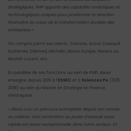
stratégiques. PMP apporte des capacités analytiques et
technologiques uniques pour positionner la direction
financière au cœur de la transformation durable des
entreprises
».
On compte parmi ses clients : Danone, Accor, Dassault
Systèmes, Edenred, Michelin, Nissan Europe, Nexans ou
Alcatel-Lucent, etc.
En parallèle de ses fonctions au sein de PMP, Alexis
enseigne depuis 2019 à l’
ESSEC
et à
Sciences Po
(2015-
2018) au sein du Master en Stratégie et Finance
d’entreprise.
« Alexis a eu un parcours exemplaire depuis son arrivée
au cabinet. Une nomination au poste d’associé aussi
rapide est assez exceptionnelle dans notre secteur. En