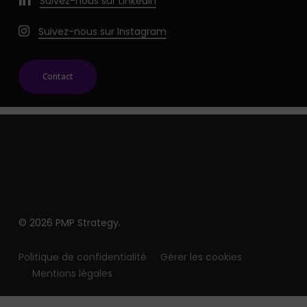
Suivez-nous sur LinkedIn
Suivez-nous sur Instagram
Contact
© 2026 PMP Strategy.
Politique de confidentialité
Gérer les cookies
Mentions légales