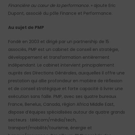
Financière au cœur de la performance.
» ajoute Eric
Dupont, associé du pôle Finance et Performance.
Au sujet de PMP
Fondé en 2003 et dirigé par un partnership de 15
associés, PMP est un cabinet de conseil en stratégie,
développement et transformation entièrement
indépendant. Le cabinet intervient principalement
auprès des Directions Générales, auxquelles il offre une
prestation qui allie profondeur en matière de réflexion
et de conseil stratégique et forte capacité à livrer une
exécution sans faille. PMP, avec ses quatre bureaux
France, Benelux, Canada, région Africa Middle East,
dispose d’équipes spécialisées autour de quatre grands
secteurs : télécom/média/tech,
transport/mobilité/tourisme, énergie et