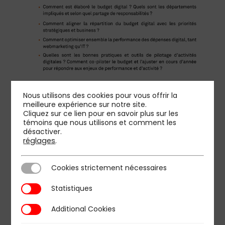
Nous utilisons des cookies pour vous offrir la
meilleure expérience sur notre site.
Cliquez sur ce lien pour en savoir plus sur les
témoins que nous utilisons et comment les
désactiver.
réglages
.
Cookies strictement nécessaires
Cookies strictement nécessaires
Statistiques
Statistiques
Additional Cookies
Additional Cookies