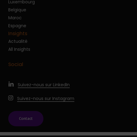
Luxembourg
Belgique
Maroc
Espagne
Insights
Actualité
All Insights
Social
Suivez-nous sur LinkedIn
Suivez-nous sur Instagram
Contact