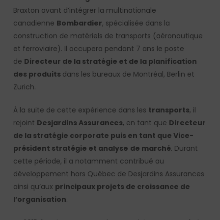
Braxton avant d’intégrer la multinationale
canadienne
Bombardier
, spécialisée dans la
construction de matériels de transports (aéronautique
et ferroviaire). Il occupera pendant 7 ans le poste
de
Directeur de la stratégie et de la planification
des produits
dans les bureaux de Montréal, Berlin et
Zurich.
À la suite de cette expérience dans les
transports
, il
rejoint
Desjardins Assurances
, en tant que
Directeur
de la stratégie corporate puis en tant que Vice-
président stratégie et analyse
de marché
. Durant
cette période, il a notamment contribué au
développement hors Québec de Desjardins Assurances
ainsi qu’aux
principaux projets de croissance de
l’organisation
.