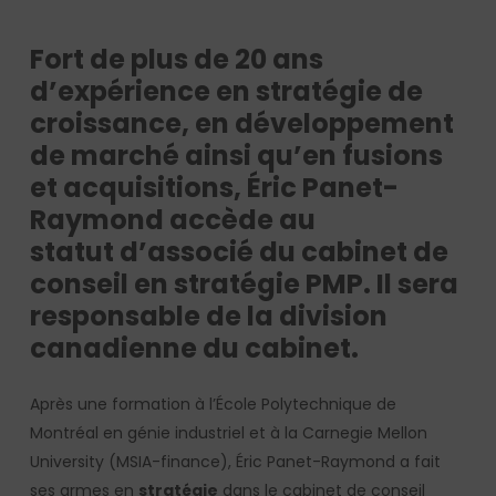
Fort de plus de
20 ans
d’expérience
en stratégie de
croissance, en développement
de marché ainsi qu’en fusions
et acquisitions, Éric Panet-
Raymond accède au
statut
d’associé du cabinet de
conseil en stratégie PMP
. Il sera
responsable de la
division
canadienne du cabinet
.
Après une formation à l’École Polytechnique de
Montréal en génie industriel et à la Carnegie Mellon
University (MSIA-finance), Éric Panet-Raymond a fait
ses armes en
stratégie
dans le cabinet de conseil