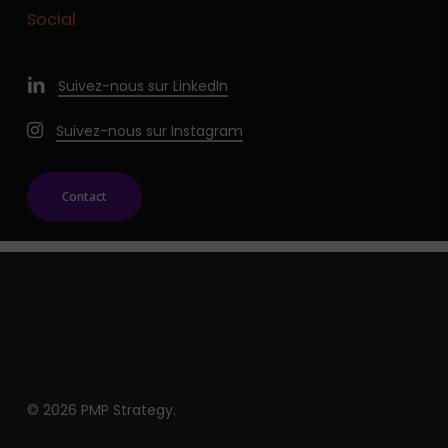
Social
Suivez-nous sur LinkedIn
Suivez-nous sur Instagram
Contact
© 2026 PMP Strategy.