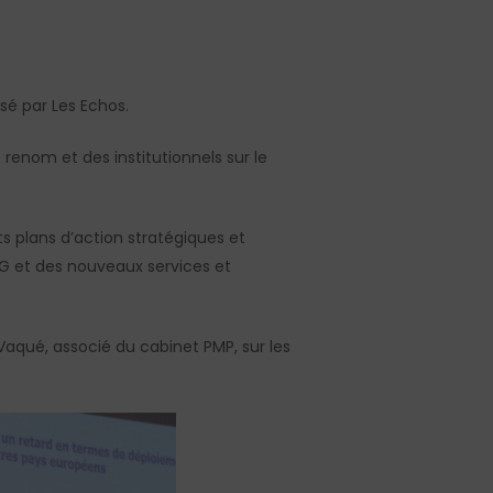
sé par Les Echos.
 renom et des institutionnels sur le
s plans d’action stratégiques et
5G et des nouveaux services et
qué, associé du cabinet PMP, sur les