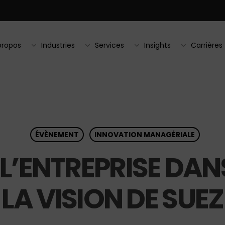
propos
Industries
Services
Insights
Carrières
ÉVÈNEMENT
INNOVATION MANAGÉRIALE
 L’ENTREPRISE DANS
LA VISION DE SUEZ