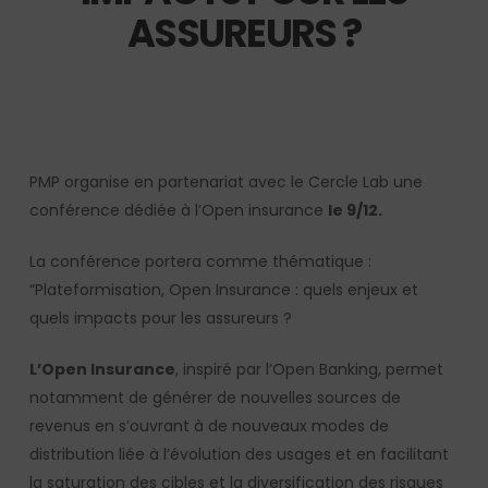
ASSUREURS ?
PMP organise en partenariat avec le Cercle Lab une
conférence dédiée à l’Open insurance
le 9/12.
La conférence portera comme thématique :
“Plateformisation, Open Insurance : quels enjeux et
quels impacts pour les assureurs ?
L’Open Insurance
, inspiré par l’Open Banking, permet
notamment de générer de nouvelles sources de
revenus en s’ouvrant à de nouveaux modes de
distribution liée à l’évolution des usages et en facilitant
la saturation des cibles et la diversification des risques