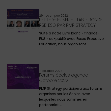
29 novembre 2022
PETIT-DÉJEUNER ET TABLE RONDE
RSE-ESG PAR PMP STRATEGY
Suite à notre Livre blanc « finance-
ESG » co-publié avec Essec Executive
Education, nous organisons…
7 octobre 2022
Forums écoles agenda –
Octobre 2022
PMP Strategy participera aux forums
organisés par les écoles avec
lesquelles nous sommes en
partenariat.…