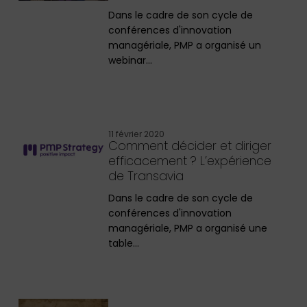
Dans le cadre de son cycle de
conférences d'innovation
managériale, PMP a organisé un
webinar…
11 février 2020
Comment décider et diriger
efficacement ? L’expérience
de Transavia
Dans le cadre de son cycle de
conférences d'innovation
managériale, PMP a organisé une
table…