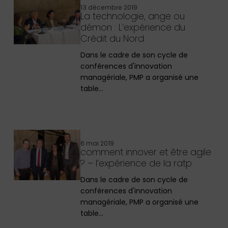
13 décembre 2019
La technologie, ange ou
démon : L’expérience du
Crédit du Nord
Dans le cadre de son cycle de
conférences d'innovation
managériale, PMP a organisé une
table…
6 mai 2019
comment innover et être agile
? – l’expérience de la ratp
Dans le cadre de son cycle de
conférences d'innovation
managériale, PMP a organisé une
table…