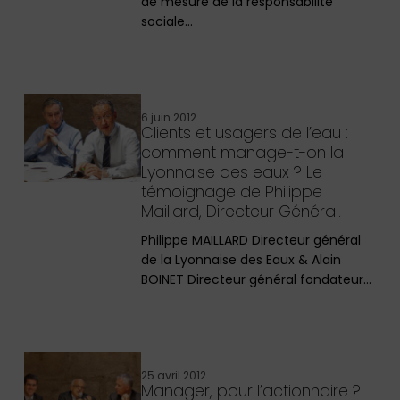
de mesure de la responsabilité
sociale…
6 juin 2012
Clients et usagers de l’eau :
comment manage-t-on la
Lyonnaise des eaux ? Le
témoignage de Philippe
Maillard, Directeur Général.
Philippe MAILLARD Directeur général
de la Lyonnaise des Eaux & Alain
BOINET Directeur général fondateur…
25 avril 2012
Manager, pour l’actionnaire ?