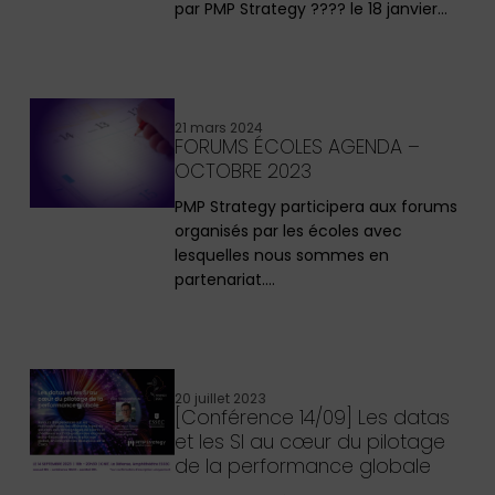
par PMP Strategy ???? le 18 janvier…
21 mars 2024
FORUMS ÉCOLES AGENDA –
OCTOBRE 2023
PMP Strategy participera aux forums
organisés par les écoles avec
lesquelles nous sommes en
partenariat.…
20 juillet 2023
[Conférence 14/09] Les datas
et les SI au cœur du pilotage
de la performance globale