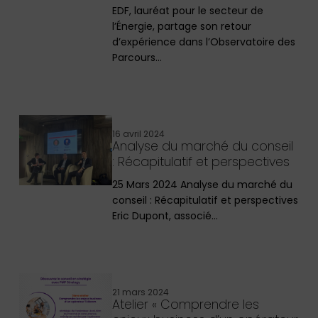
EDF, lauréat pour le secteur de
l’Énergie, partage son retour
d’expérience dans l’Observatoire des
Parcours…
16 avril 2024
Analyse du marché du conseil
: Récapitulatif et perspectives
25 Mars 2024 Analyse du marché du
conseil : Récapitulatif et perspectives
Eric Dupont, associé…
21 mars 2024
Atelier « Comprendre les