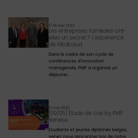
17 février 2022
Les entreprises familiales ont-
elles un secret ? L’expérience
de Mirabaud
Dans le cadre de son cycle de
conférences d'innovation
managériale, PMP a organisé un
déjeuner…
5 mai 2022
[09/05] Etude de cas by PMP
Benelux
Etudiants et jeunes diplômés belges,
venez nous rencontrer lors de notre