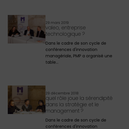
29 mars 2019
valeo, entreprise
technologique ?
Dans le cadre de son cycle de
conférences d'innovation
managériale, PMP a organisé une
table…
29 décembre 2018
quel rôle joue la sérendipité
dans la stratégie et le
management ?
Dans le cadre de son cycle de
conférences d'innovation