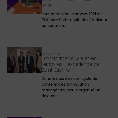
Paris
PMP, parrain de la promo 2021 de
Télécom Paris reçoit des étudiants
au coeur de…
16 février 2021
Transformer la ville et les
territoires : l’expérience de
Saint-Etienne
Dans le cadre de son cycle de
conférences d'innovation
managériale, PMP a organisé un
dejeuner…