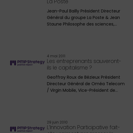
La Poste
Jean-Paul Bailly Président Directeur
Général du groupe La Poste & Jean
Staune Philosophe des sciences,…
4 mai 2011
Les entreprenants sauveront-
ils le capitalisme ?
Geoffroy Roux de Bézieux Président
Directeur Général de Oméa Telecom
/ Virgin Mobile, Vice-Président de…
29 juin 2010
L’Innovation Participative fait-