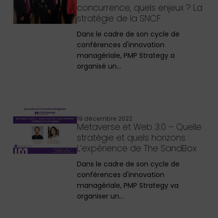
concurrence, quels enjeux ? La
stratégie de la SNCF
Dans le cadre de son cycle de
conférences d'innovation
managériale, PMP Strategy a
organisé un…
19 décembre 2022
Metaverse et Web 3.0 – Quelle
stratégie et quels horizons :
L’expérience de The SandBox
Dans le cadre de son cycle de
conférences d'innovation
managériale, PMP Strategy va
organiser un…