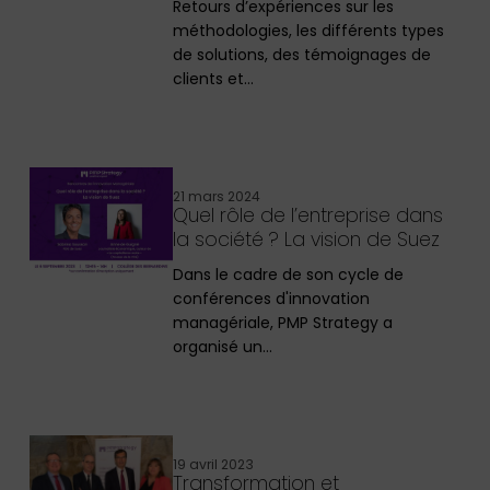
Retours d’expériences sur les
méthodologies, les différents types
de solutions, des témoignages de
clients et…
21 mars 2024
Quel rôle de l’entreprise dans
la société ? La vision de Suez
Dans le cadre de son cycle de
conférences d'innovation
managériale, PMP Strategy a
organisé un…
19 avril 2023
Transformation et