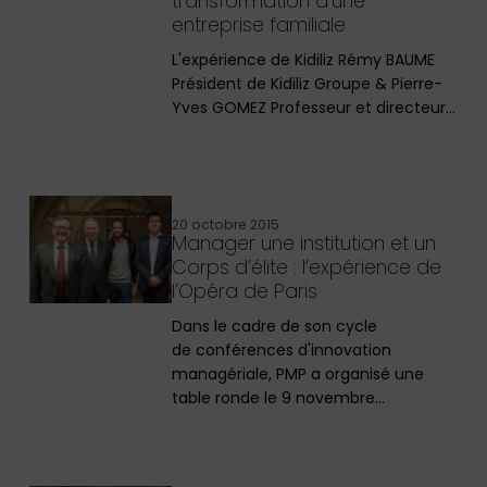
transformation d’une
entreprise familiale
L'expérience de Kidiliz Rémy BAUME
Président de Kidiliz Groupe & Pierre-
Yves GOMEZ Professeur et directeur…
20 octobre 2015
Manager une institution et un
Corps d’élite : l’expérience de
l’Opéra de Paris
Dans le cadre de son cycle
de conférences d'innovation
managériale, PMP a organisé une
table ronde le 9 novembre…