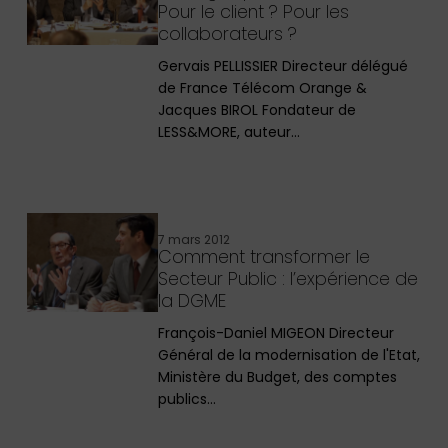
Pour le client ? Pour les
collaborateurs ?
Gervais PELLISSIER Directeur délégué
de France Télécom Orange &
Jacques BIROL Fondateur de
LESS&MORE, auteur…
7 mars 2012
Comment transformer le
Secteur Public : l’expérience de
la DGME
François-Daniel MIGEON Directeur
Général de la modernisation de l'Etat,
Ministère du Budget, des comptes
publics…