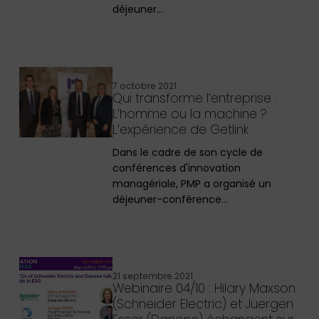
déjeuner…
7 octobre 2021
Qui transforme l’entreprise :
L’homme ou la machine ?
L’expérience de Getlink
Dans le cadre de son cycle de
conférences d'innovation
managériale, PMP a organisé un
déjeuner-conférence…
21 septembre 2021
Webinaire 04/10 : Hilary Maxson
(Schneider Electric) et Juergen