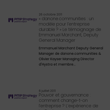
26 octobre 2011
« danone.communities : un
modèle pour l’entreprise
durable ? » Le témoignage de
Emmanuel Marchant, Deputy
General Manager
Emmanuel Marchant Deputy General
Manager de danone.communities &
Olivier Kayser Managing Director
d'Hystra et membre…
6 juillet 2011
Pouvoir et gouvernance :
comment change-t-on
l’entreprise ? L’expérience de