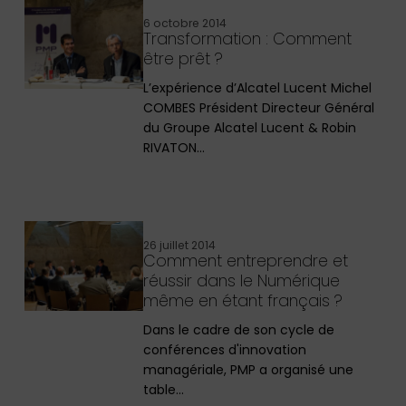
6 octobre 2014
Transformation : Comment
être prêt ?
L’expérience d’Alcatel Lucent Michel
COMBES Président Directeur Général
du Groupe Alcatel Lucent & Robin
RIVATON…
26 juillet 2014
Comment entreprendre et
réussir dans le Numérique
même en étant français ?
Dans le cadre de son cycle de
conférences d'innovation
managériale, PMP a organisé une
table…