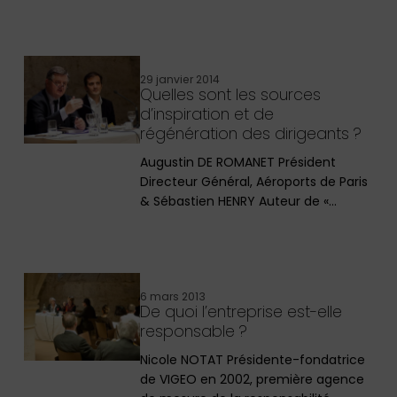
29 janvier 2014
Quelles sont les sources
d’inspiration et de
régénération des dirigeants ?
Augustin DE ROMANET Président
Directeur Général, Aéroports de Paris
& Sébastien HENRY Auteur de «…
6 mars 2013
De quoi l’entreprise est-elle
responsable ?
Nicole NOTAT Présidente-fondatrice
de VIGEO en 2002, première agence