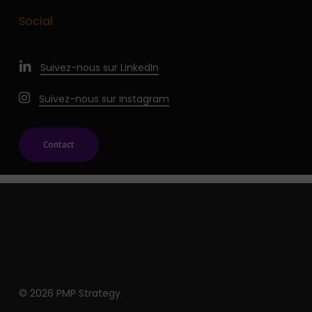
Social
Suivez-nous sur LinkedIn
Suivez-nous sur Instagram
Contact
© 2026 PMP Strategy.