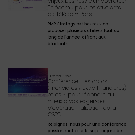
enjeux business d’un opérateur
Télécom » pour les étudiants
de Télécom Paris
PMP Strategy est heureux de
proposer plusieurs ateliers tout au
long de l'année, offrant aux
étudiants…
21 mars 2024
Conférence : Les datas
(financières / extra financières)
et les SI pour répondre au
mieux à vos exigences
d’opérationnalisation de la
CSRD
Rejoignez-nous pour une conférence
passionnante sur le sujet organisée