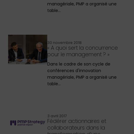
managériale, PMP a organisé une
table…
30 novembre 2018
« A quoi sert la concurrence
pour le management ? »
Dans le cadre de son cycle de
conférences d'innovation
managériale, PMP a organisé une
table…
3 avril 2017
Fédérer actionnaires et
collaborateurs dans la