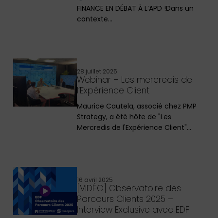
FINANCE EN DÉBAT À L’APD !Dans un
contexte…
28 juillet 2025
Webinar – Les mercredis de
l’Expérience Client
Maurice Cautela, associé chez PMP
Strategy, a été hôte de "Les
Mercredis de l'Expérience Client"…
16 avril 2025
[VIDÉO] Observatoire des
Parcours Clients 2025 –
Interview Exclusive avec EDF