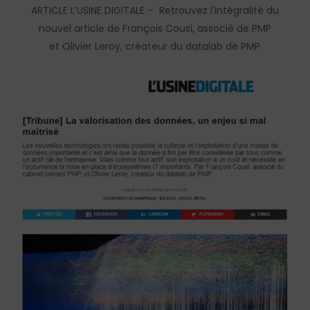
ARTICLE L’USINE DIGITALE – Retrouvez l’intégralité du
nouvel article de François Cousi, associé de PMP
et Olivier Leroy, créateur du datalab de PMP