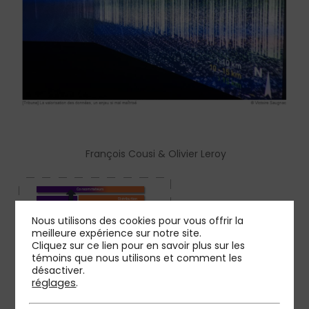
François Cousi & Olivier Leroy
Nous utilisons des cookies pour vous offrir la
meilleure expérience sur notre site.
Cliquez sur ce lien pour en savoir plus sur les
témoins que nous utilisons et comment les
désactiver.
réglages
.