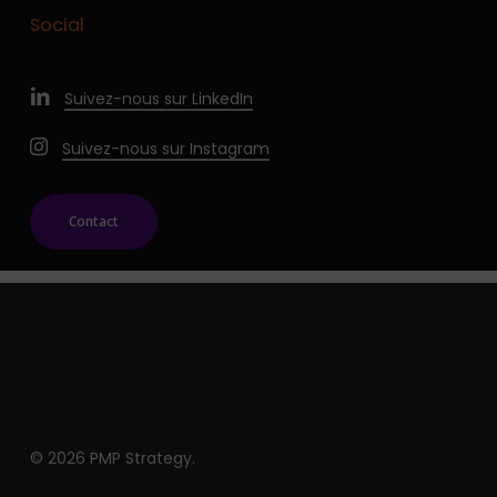
Social
Suivez-nous sur LinkedIn
Suivez-nous sur Instagram
Contact
© 2026 PMP Strategy.