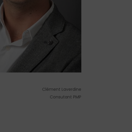
Clément Laverdine
Consutant PMP