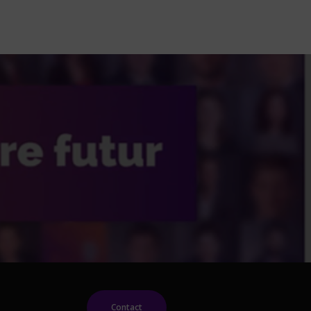
Contact