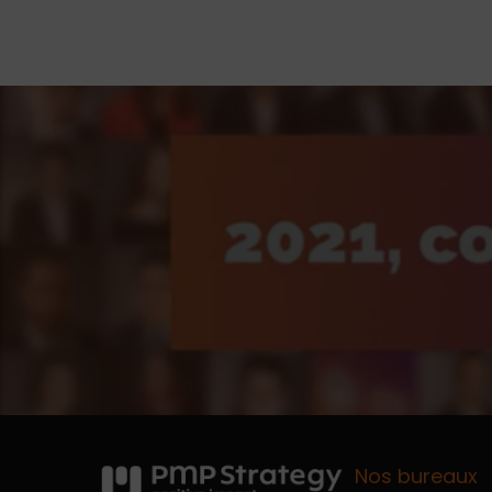
Nos bureaux