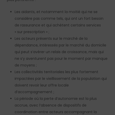
Les aidants, et notamment la moitié qui ne se
considère pas comme tels, qui ont un fort besoin
de rassurance et qui achètent certains services
« sur prescription » ;
Les acteurs présents sur le marché de la
dépendance, intéressés par le marché du domicile
qui peut s’avérer un relais de croissance, mais qui
ne s’y aventurent pas pour le moment par manque
de moyens ;
Les collectivités territoriales les plus fortement
impactées par le vieillissement de la population qui
doivent revoir leur offre locale
d’accompagnement ;
La période où la perte d’autonomie est la plus
accrue, avec l’absence de dispositifs de
coordination entre acteurs accompagnant la