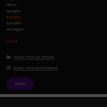
Maroc
Espagne
Insights
Actualité
All Insights
Social
Suivez-nous sur LinkedIn
Suivez-nous sur Instagram
Contact