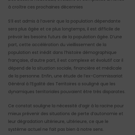
à croître ces prochaines décennies
S’il est admis à l’avenir que la population dépendante
sera plus âgée et ce plus longtemps, il est difficile de
prévoir les besoins futurs de la population âgée. D’une
part, cette accélération du vieillissement de la
population est inédit dans l’histoire démographique
française, d’autre part, il est complexe et évolutif car il
dépend de la situation sociale, financière et médicale
de la personne. Enfin, une étude de l’ex-Commissariat
Général à l’Egalité des Territoires a souligné que les
dynamiques territoriales pouvaient être très disparates.
Ce constat souligne la nécessité d’agir à la racine pour
mieux prévenir des situations de perte d’autonomie et
leur dégradation ultérieure, ultérieure, ce que le
système actuel ne fait pas bien à notre sens.