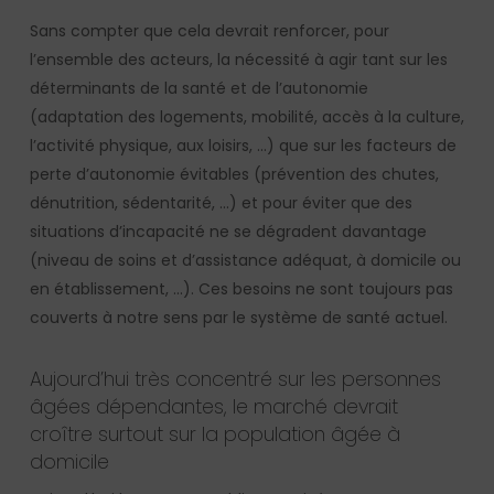
Sans compter que cela devrait renforcer, pour
l’ensemble des acteurs, la nécessité à agir tant sur les
déterminants de la santé et de l’autonomie
(adaptation des logements, mobilité, accès à la culture,
l’activité physique, aux loisirs, …) que sur les facteurs de
perte d’autonomie évitables (prévention des chutes,
dénutrition, sédentarité, …) et pour éviter que des
situations d’incapacité ne se dégradent davantage
(niveau de soins et d’assistance adéquat, à domicile ou
en établissement, …). Ces besoins ne sont toujours pas
couverts à notre sens par le système de santé actuel.
Aujourd’hui très concentré sur les personnes
âgées dépendantes, le marché devrait
croître surtout sur la population âgée à
domicile