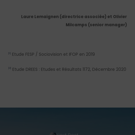
Laure Lemaignen (directrice associée) et Olivier
Milcamps (senior manager)
Etude FESP / Sociovision et IFOP en 2019
[1]
Etude DREES : Etudes et Résultats 1172, Décembre 2020
[2]