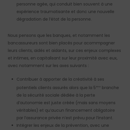
personne agée, qui conduit bien souvent à une
expérience traumatisante et donc une nouvelle
dégradation de l’état de la personne.
Nous pensons que les banques, et notamment les
bancassureurs sont bien placés pour acommpagner
leurs clients, aidés et aidants, sur ces enjeux complexes
et intimes, en capitalisant sur leur proximité avec eux,
avec notamment sur les axes suivants :
Contribuer à apporter de la créativité à ses
potentiels clients assurés alors que la 5
branche
ème
de la sécurité sociale dédiée à la perte
d’autonomie est juste créée (mais sans moyens
véritables) et qu’aucun financement obligatoire
par l’assurance privée n’est prévu pour l’instant.
Intégrer les enjeux de la prévention, avec une