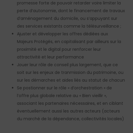
promesse forte de pouvoir retarder voire limiter la
perte d’autonomie, dont le financement de travaux
d’aménagement du domicile, ou s’appuyant sur
des services existants comme la télésurveillance ;
Ajuster et développer les offres dédiées aux
Majeurs Protégés, en capitalisant par ailleurs sur la
proximité et le digital pour renforcer leur
attractivité et leur performance
Jouer leur rôle de conseil plus largement, que ce
soit sur les enjeux de tranmission du patrimoine, ou
sur les démarches et aides liés au statut de chacun
Se postionner sur le rôle « d’orchestration » de
l’offre plus globale relative au « Bien vieillir »,
associant les partenaires nécessaires, et en ciblant
éventuellement aussi les autres acteurs (acteurs
du marché de la dépendance, collectivités locales)