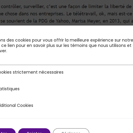
ons des cookies pour vous offrir la meilleure expérience sur notre 
r ce lien pour en savoir plus sur les témoins que nous utilisons
ver.
okies strictement nécessaires
rictement nécessaires
atistiques
s
ditional Cookies
 Cookies