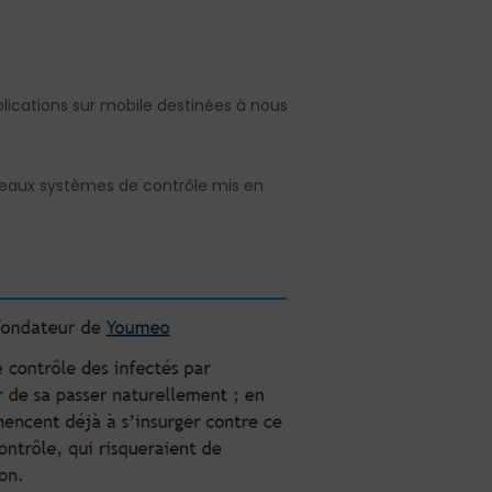
applications sur mobile destinées à nous
veaux systèmes de contrôle mis en