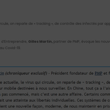
circule, on reparle de « tracking », de contrôle des infectés par 
e d’Entreprendre,
Gilles Martin,
partner de PMP, évoque les nou
 au Covid-19.