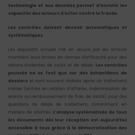
technologie et aux données permet d’enrichir les
capacités des acteurs à lutter contre la fraude.
Les contrôles doivent devenir automatiques et
systématiques
Les dispositifs actuels mis en œuvre par les acteurs
montrent leurs limites en termes d’efficacité pour des
raisons évidentes de coûts et de délais.
Les contrôles
poussés ne se font que sur des échantillons de
dossiers
et sont souvent réalisés après un traitement
métier (entrée en relation d’affaires, indemnisation de
sinistre ou remboursement de frais de santé) pour des
questions de délais de traitement, notamment en
matière de sinistres.
L’analyse systématisée de
tous
les documents dès leur réception est aujourd’hui
accessible à tous grâce à la démocratisation des