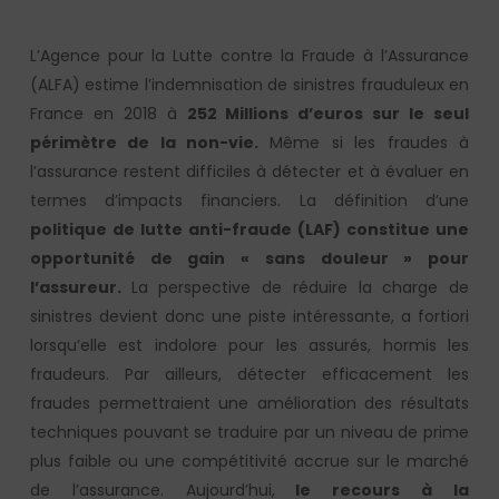
L’Agence pour la Lutte contre la Fraude à l’Assurance
(ALFA) estime l’indemnisation de sinistres frauduleux en
France en 2018 à
252 Millions d’euros sur le seul
périmètre de la non-vie.
Même si les fraudes à
l’assurance restent difficiles à détecter et à évaluer en
termes d’impacts financiers. La définition d’une
politique de lutte anti-fraude (LAF) constitue une
opportunité de gain « sans douleur » pour
l’assureur.
La perspective de réduire la charge de
sinistres devient donc une piste intéressante, a fortiori
lorsqu’elle est indolore pour les assurés, hormis les
fraudeurs. Par ailleurs, détecter efficacement les
fraudes permettraient une amélioration des résultats
techniques pouvant se traduire par un niveau de prime
plus faible ou une compétitivité accrue sur le marché
de l’assurance. Aujourd’hui,
le recours à la