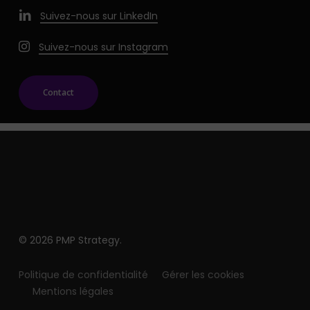
Suivez-nous sur LinkedIn
Suivez-nous sur Instagram
Contact
© 2026 PMP Strategy.
Politique de confidentialité
Gérer les cookies
Mentions légales