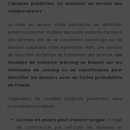
L’analyse prédictive, un assistant au service des
collaborateurs
La mise en œuvre d’une démarche de détection
prédictive permet d’utiliser des outils avancés d’analyse
des données afin de se concentrer davantage sur les
dossiers suspicieux mais également dans une optique
de réduction du temps de traitement des sinistres.
Les
modèles de machine learning se basent sur les
méthodes de scoring ou de classification pour
identifier les dossiers avec de fortes probabilités
de fraude.
Cependant, les modèles prédictifs présentent deux
inconvénients majeurs :
La mise en œuvre peut s’avérer longue
: il s’agit
de commencer par nettoyer les données et