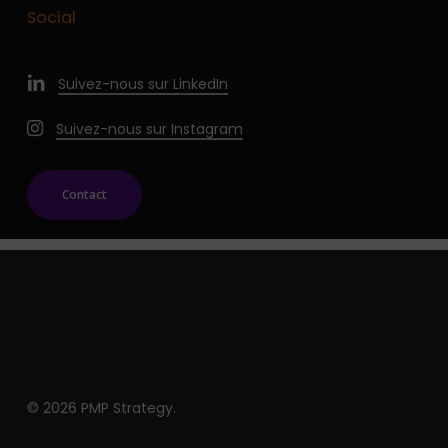
Social
Suivez-nous sur LinkedIn
Suivez-nous sur Instagram
Contact
© 2026 PMP Strategy.