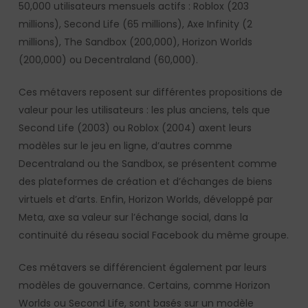
50,000 utilisateurs mensuels actifs : Roblox (203
millions), Second Life (65 millions), Axe Infinity (2
millions), The Sandbox (200,000), Horizon Worlds
(200,000) ou Decentraland (60,000).
Ces métavers reposent sur différentes propositions de
valeur pour les utilisateurs : les plus anciens, tels que
Second Life (2003) ou Roblox (2004) axent leurs
modèles sur le jeu en ligne, d’autres comme
Decentraland ou the Sandbox, se présentent comme
des plateformes de création et d’échanges de biens
virtuels et d’arts. Enfin, Horizon Worlds, développé par
Meta, axe sa valeur sur l’échange social, dans la
continuité du réseau social Facebook du même groupe.
Ces métavers se différencient également par leurs
modèles de gouvernance. Certains, comme Horizon
Worlds ou Second Life, sont basés sur un modèle