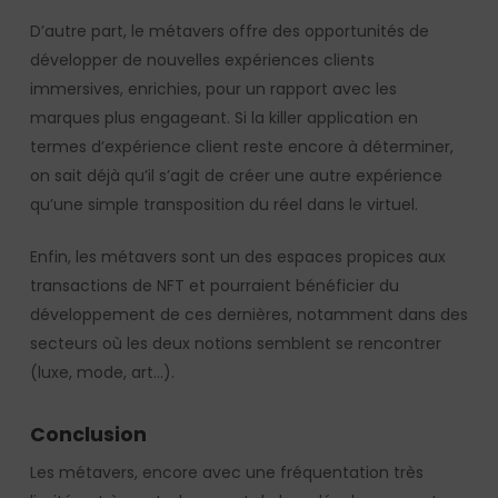
D’autre part, le métavers offre des opportunités de
développer de nouvelles expériences clients
immersives, enrichies, pour un rapport avec les
marques plus engageant. Si la killer application en
termes d’expérience client reste encore à déterminer,
on sait déjà qu’il s’agit de créer une autre expérience
qu’une simple transposition du réel dans le virtuel.
Enfin, les métavers sont un des espaces propices aux
transactions de NFT et pourraient bénéficier du
développement de ces dernières, notamment dans des
secteurs où les deux notions semblent se rencontrer
(luxe, mode, art…).
Conclusion
Les métavers, encore avec une fréquentation très