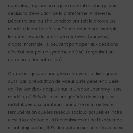
centralisé, régi par un organe central en charge des
décisions d’évolution de la plateforme. A l’inverse,
Décentraland ou The Sandbox ont fait le choix d’un
modèle décentralisé : sur Décentraland par exemple,
les détenteurs de jetons de métavers (parcelles,
crypto-monnaie,…), peuvent participer aux décisions
d’évolutions, par un système de DAO (organisation
autonome décentralisée)
Outre leur gouvernance, les métavers se distinguent
aussi par la répartition de valeur qu’ils génèrent. Celle
de The Sandbox s’appuie sur la Creator Economy : son
modèle, où 95% de la valeur générée dans le jeu est
redistribuée aux créateurs, leur offre une meilleure
rémunération que les réseaux sociaux actuels et incite
ainsi à la création et à l’enrichissement de l’expérience
client. Aujourd’hui, 99% du contenu sur ce métavers est