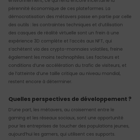
environnement, ce qui rend encore incertaine la
pérennité économique de ces plateformes. La
démocratisation des métavers passe en partie par celle
des outils : les contraintes techniques et d’utilisation
des casques de réalité virtuelle sont un frein à une
expérience 3D complète et l’accès aux NFT, qui
s’achètent via des crypto-monnaies volatiles, freine
également les moins technophiles. Les facteurs et
conditions d’une accélération du trafic de visiteurs, et
de l’atteinte d’une taille critique au niveau mondial,
restent encore à déterminer.
Quelles perspectives de développement ?
D’une part, les métavers, au croisement entre le
gaming et les réseaux sociaux, sont une opportunité
pour les entreprises de toucher des populations jeunes,
aujourd’hui les gamers, qui utilisent ces supports.