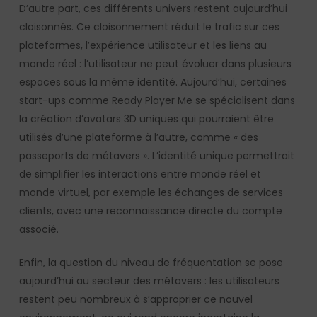
D’autre part, ces différents univers restent aujourd’hui
cloisonnés. Ce cloisonnement réduit le trafic sur ces
plateformes, l’expérience utilisateur et les liens au
monde réel : l’utilisateur ne peut évoluer dans plusieurs
espaces sous la même identité. Aujourd’hui, certaines
start-ups comme Ready Player Me se spécialisent dans
la création d’avatars 3D uniques qui pourraient être
utilisés d’une plateforme à l’autre, comme « des
passeports de métavers ». L’identité unique permettrait
de simplifier les interactions entre monde réel et
monde virtuel, par exemple les échanges de services
clients, avec une reconnaissance directe du compte
associé.
Enfin, la question du niveau de fréquentation se pose
aujourd’hui au secteur des métavers : les utilisateurs
restent peu nombreux à s’approprier ce nouvel