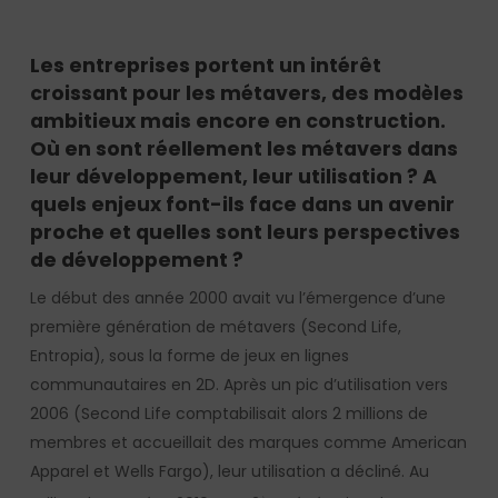
Les entreprises portent un intérêt
croissant pour les métavers, des modèles
ambitieux mais encore en construction.
Où en sont réellement les métavers dans
leur développement, leur utilisation ? A
quels enjeux font-ils face dans un avenir
proche et quelles sont leurs perspectives
de développement ?
Le début des année 2000 avait vu l’émergence d’une
première génération de métavers (Second Life,
Entropia), sous la forme de jeux en lignes
communautaires en 2D. Après un pic d’utilisation vers
2006 (Second Life comptabilisait alors 2 millions de
membres et accueillait des marques comme American
Apparel et Wells Fargo), leur utilisation a décliné. Au