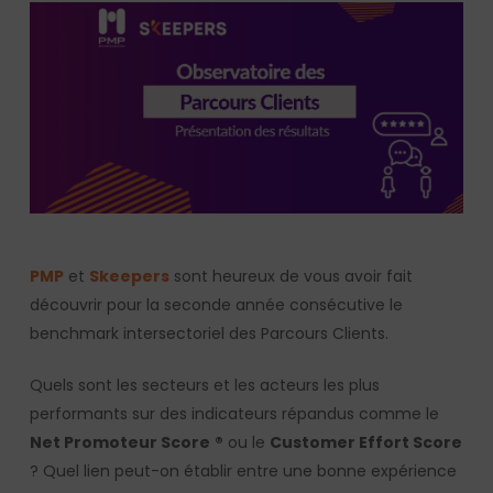
PMP
et
Skeepers
sont heureux de vous avoir fait
découvrir pour la seconde année consécutive le
benchmark intersectoriel des Parcours Clients.
Quels sont les secteurs et les acteurs les plus
performants sur des indicateurs répandus comme le
Net Promoteur Score
®
ou le
Customer Effort Score
? Quel lien peut-on établir entre une bonne expérience