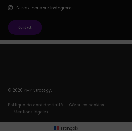
Suivez-nous sur Instagram
Contact
© 2026 PMP Strategy.
Politique de confidentialité
Gérer les cookies
Mentions légales
Français