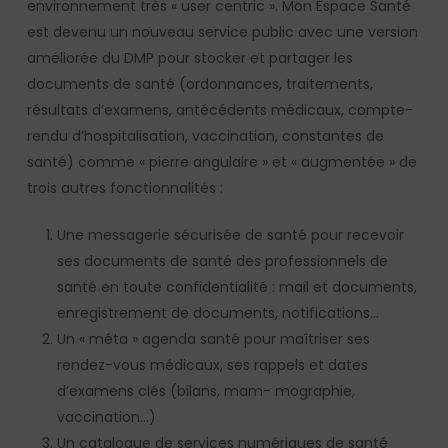
environnement très « user centric ». Mon Espace Santé
est devenu un nouveau service public avec une version
améliorée du DMP pour stocker et partager les
documents de santé (ordonnances, traitements,
résultats d’examens, antécédents médicaux, compte-
rendu d’hospitalisation, vaccination, constantes de
santé) comme « pierre angulaire » et « augmentée » de
trois autres fonctionnalités :
Une messagerie sécurisée de santé pour recevoir
ses documents de santé des professionnels de
santé en toute confidentialité : mail et documents,
enregistrement de documents, notifications…
Un « méta » agenda santé pour maîtriser ses
rendez-vous médicaux, ses rappels et dates
d’examens clés (bilans, mam- mographie,
vaccination…)
Un catalogue de services numériques de santé