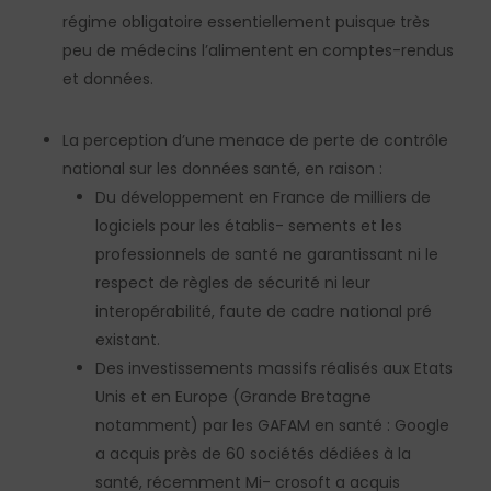
régime obligatoire essentiellement puisque très
peu de médecins l’alimentent en comptes-rendus
et données.
La perception d’une menace de perte de contrôle
national sur les données santé, en raison :
Du développement en France de milliers de
logiciels pour les établis- sements et les
professionnels de santé ne garantissant ni le
respect de règles de sécurité ni leur
interopérabilité, faute de cadre national pré
existant.
Des investissements massifs réalisés aux Etats
Unis et en Europe (Grande Bretagne
notamment) par les GAFAM en santé : Google
a acquis près de 60 sociétés dédiées à la
santé, récemment Mi- crosoft a acquis