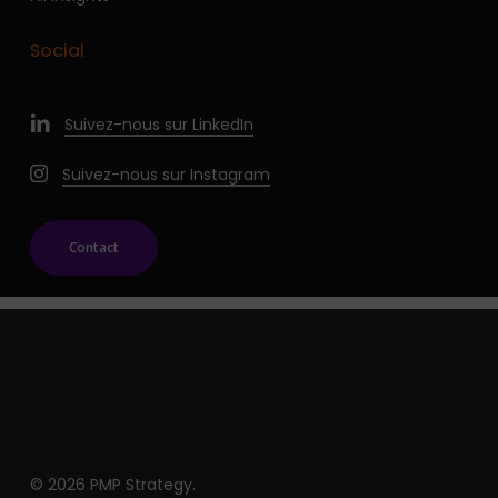
Social
Suivez-nous sur LinkedIn
Suivez-nous sur Instagram
Contact
© 2026 PMP Strategy.