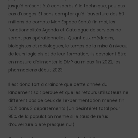
jusqu’à présent été consacrés à la technique, peu aux
cas d‘usages. Et sans compter qu’à l’ouverture des 50
millions de compte Mon Espace Santé fin mai, les
fonctionnalités Agenda et Catalogue de services ne
seront pas opérationnelles. Quant aux médecins,
biologistes et radiologues, le temps de la mise à niveau
de leurs logiciels et de leur formation, ils devraient être
en mesure d’alimenter le DMP au mieux fin 2022, les
pharmaciens début 2023.
Il est donc fort à craindre que cette année du
lancement soit perdue et que les retours utilisateurs ne
diffèrent pas de ceux de l’expérimentation menée fin
2021 dans 3 départements (un désintérêt total pour
95% de la population même si le taux de refus
d’ouverture a été presque nul).