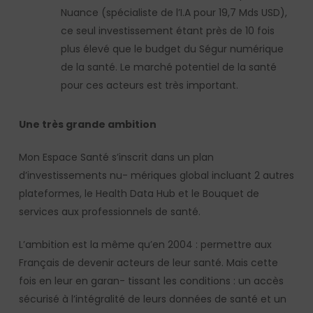
Nuance (spécialiste de l’I.A pour 19,7 Mds USD),
ce seul investissement étant près de 10 fois
plus élevé que le budget du Ségur numérique
de la santé. Le marché potentiel de la santé
pour ces acteurs est très important.
Une très grande ambition
Mon Espace Santé s’inscrit dans un plan
d’investissements nu- mériques global incluant 2 autres
plateformes, le Health Data Hub et le Bouquet de
services aux professionnels de santé.
L’ambition est la même qu’en 2004 : permettre aux
Français de devenir acteurs de leur santé. Mais cette
fois en leur en garan- tissant les conditions : un accès
sécurisé à l’intégralité de leurs données de santé et un