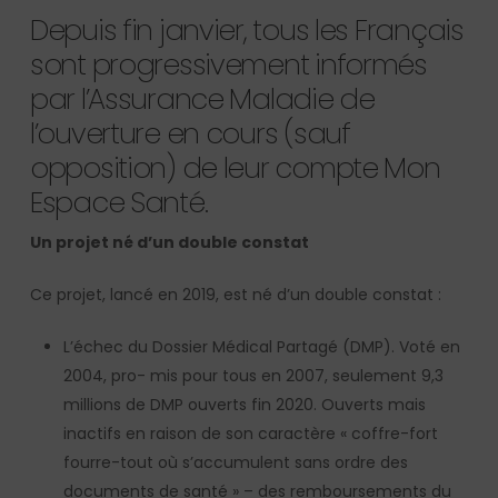
Depuis fin janvier, tous les Français
sont progressivement informés
par l’Assurance Maladie de
l’ouverture en cours (sauf
opposition) de leur compte Mon
Espace Santé.
Un projet né d’un double constat
Ce projet, lancé en 2019, est né d’un double constat :
L’échec du Dossier Médical Partagé (DMP). Voté en
2004, pro- mis pour tous en 2007, seulement 9,3
millions de DMP ouverts fin 2020. Ouverts mais
inactifs en raison de son caractère « coffre-fort
fourre-tout où s’accumulent sans ordre des
documents de santé » – des remboursements du