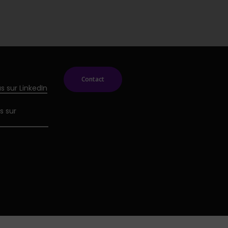
Contact
s sur LinkedIn
s sur