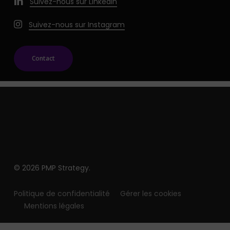
Suivez-nous sur LinkedIn
Suivez-nous sur Instagram
Contact
© 2026 PMP Strategy.
Politique de confidentialité
Gérer les cookies
Mentions légales